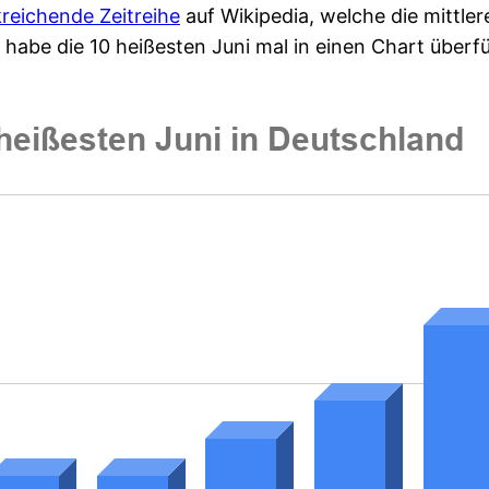
kreichende Zeitreihe
auf Wikipedia, welche die mittle
 habe die 10 heißesten Juni mal in einen Chart überfü