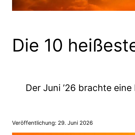
Die 10 heißest
Der Juni ’26 brachte eine 
Veröffentlichung: 29. Juni 2026