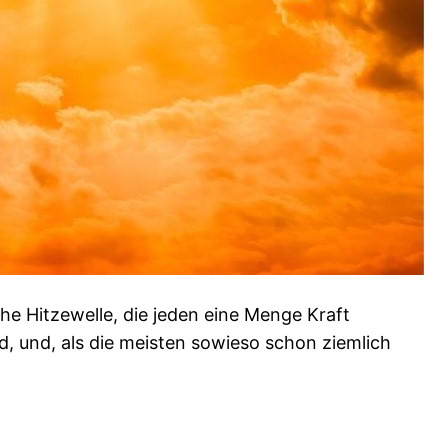
he Hitzewelle, die jeden eine Menge Kraft
d, und, als die meisten sowieso schon ziemlich