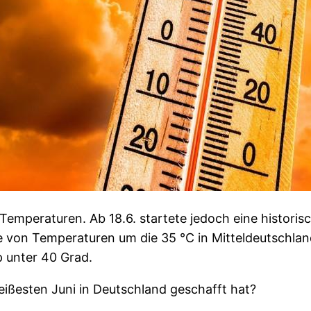
Temperaturen. Ab 18.6. startete jedoch eine historisc
e von Temperaturen um die 35 °C in Mitteldeutschlan
 unter 40 Grad.
heißesten Juni in Deutschland geschafft hat?