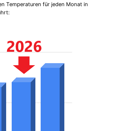
ren Temperaturen für jeden Monat in
hrt: