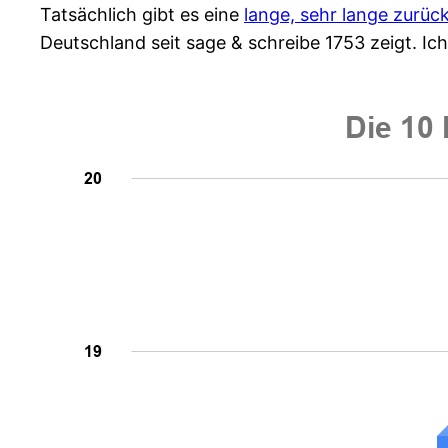
Tatsächlich gibt es eine
lange, sehr lange zurüc
Deutschland seit sage & schreibe 1753 zeigt. Ich