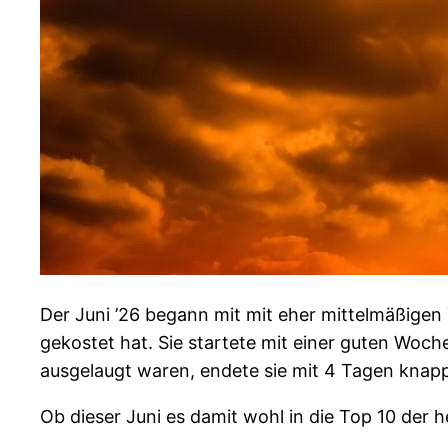
Der Juni ’26 begann mit mit eher mittelmäßigen 
gekostet hat. Sie startete mit einer guten Woch
ausgelaugt waren, endete sie mit 4 Tagen knapp
Ob dieser Juni es damit wohl in die Top 10 der 