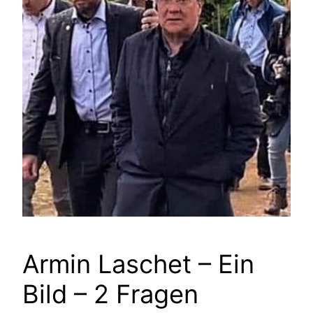
Armin Laschet – Ein
Bild – 2 Fragen