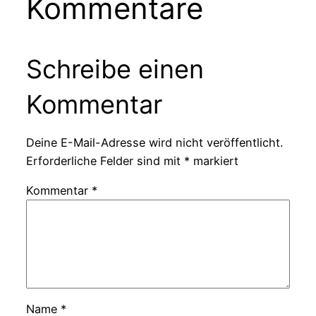
Kommentare
Schreibe einen
Kommentar
Deine E-Mail-Adresse wird nicht veröffentlicht.
Erforderliche Felder sind mit
*
markiert
Kommentar
*
Name
*