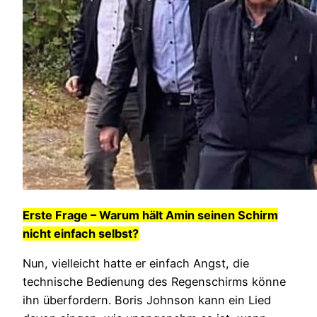
Erste Frage – Warum hält Amin seinen Schirm
nicht einfach selbst?
Nun, vielleicht hatte er einfach Angst, die
technische Bedienung des Regenschirms könne
ihn überfordern. Boris Johnson kann ein Lied