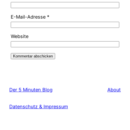
E-Mail-Adresse
*
Website
Der 5 Minuten Blog
About
Datenschutz & Impressum