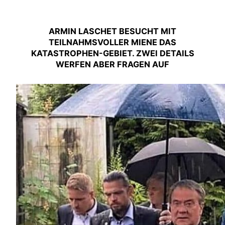
ARMIN LASCHET BESUCHT MIT
TEILNAHMSVOLLER MIENE DAS
KATASTROPHEN-GEBIET. ZWEI DETAILS
WERFEN ABER FRAGEN AUF