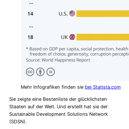
Mehr Infografiken finden sie
bei Statista.com
Sie zeigte eine Bestenliste der glücklichsten
Staaten auf der Welt. Und erstellt hat sie der
Sustainable Development Solutions Network
(SDSN).