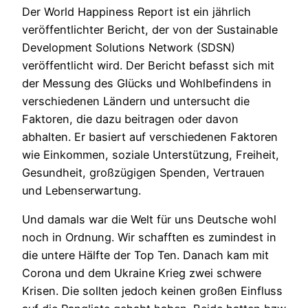
Der World Happiness Report ist ein jährlich
veröffentlichter Bericht, der von der Sustainable
Development Solutions Network (SDSN)
veröffentlicht wird. Der Bericht befasst sich mit
der Messung des Glücks und Wohlbefindens in
verschiedenen Ländern und untersucht die
Faktoren, die dazu beitragen oder davon
abhalten. Er basiert auf verschiedenen Faktoren
wie Einkommen, soziale Unterstützung, Freiheit,
Gesundheit, großzügigen Spenden, Vertrauen
und Lebenserwartung.
Und damals war die Welt für uns Deutsche wohl
noch in Ordnung. Wir schafften es zumindest in
die untere Hälfte der Top Ten. Danach kam mit
Corona und dem Ukraine Krieg zwei schwere
Krisen. Die sollten jedoch keinen großen Einfluss