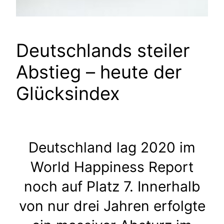
Deutschlands steiler
Abstieg – heute der
Glücksindex
Deutschland lag 2020 im
World Happiness Report
noch auf Platz 7. Innerhalb
von nur drei Jahren erfolgte