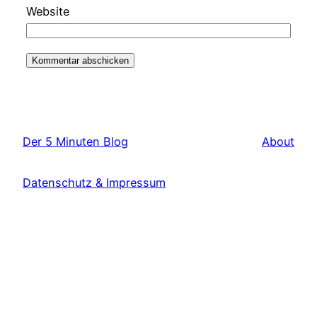
Website
Der 5 Minuten Blog
About
Datenschutz & Impressum