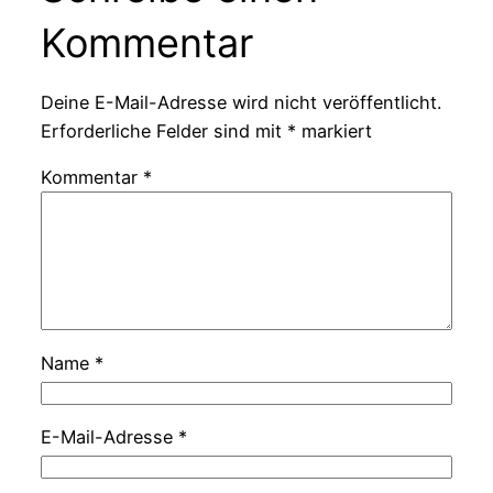
Kommentar
Deine E-Mail-Adresse wird nicht veröffentlicht.
Erforderliche Felder sind mit
*
markiert
Kommentar
*
Name
*
E-Mail-Adresse
*