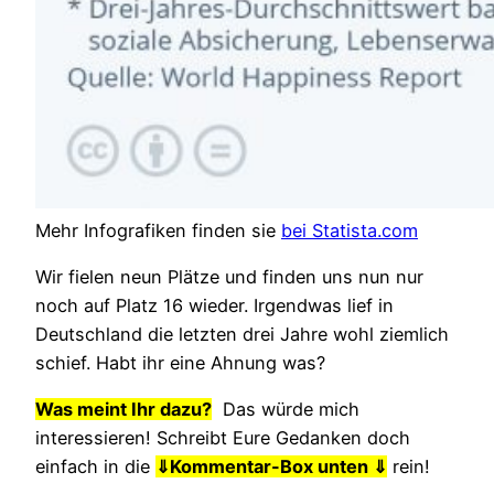
Mehr Infografiken finden sie
bei Statista.com
Wir fielen neun Plätze und finden uns nun nur
noch auf Platz 16 wieder. Irgendwas lief in
Deutschland die letzten drei Jahre wohl ziemlich
schief. Habt ihr eine Ahnung was?
Was meint Ihr dazu?
Das würde mich
interessieren! Schreibt Eure Gedanken doch
einfach in die
⇓
Kommentar-Box unten ⇓
rein!