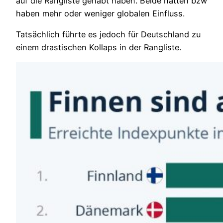
auf die Rangliste gehabt haben. Beide hatten bzw
haben mehr oder weniger globalen Einfluss.
Tatsächlich führte es jedoch für Deutschland zu
einem drastischen Kollaps in der Rangliste.