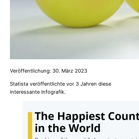
Veröffentlichung: 30. März 2023
Statista veröffentlichte vor 3 Jahren diese
interessante Infografik.