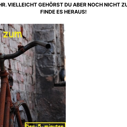
HR. VIELLEICHT GEHÖRST DU ABER NOCH NICHT ZU
FINDE ES HERAUS!