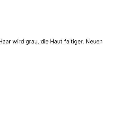
Haar wird grau, die Haut faltiger. Neuen