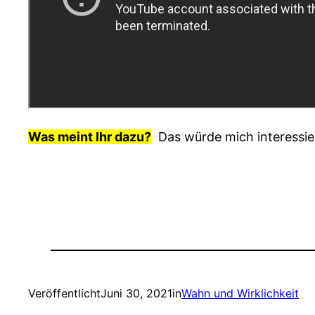
Was meint Ihr dazu?
Das würde mich interessie
Veröffentlicht
Juni 30, 2021
in
Wahn und Wirklichkeit