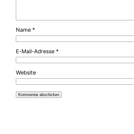
Name
*
E-Mail-Adresse
*
Website