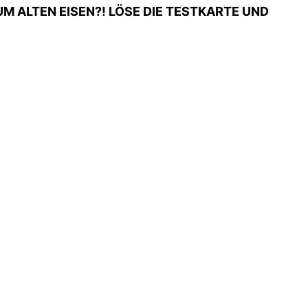
M ALTEN EISEN?! LÖSE DIE TESTKARTE UND