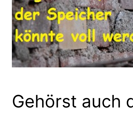
Gehörst auch d