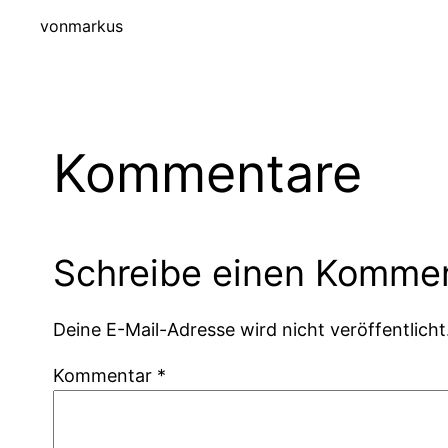
von
markus
Kommentare
Schreibe einen Komme
Deine E-Mail-Adresse wird nicht veröffentlicht
Kommentar
*