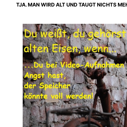
TJA. MAN WIRD ALT UND TAUGT NICHTS ME