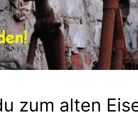
u zum alten Eis