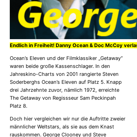
Endlich in Freiheit! Danny Ocean & Doc McCoy verl
Ocean’s Eleven und der Filmklassiker „Getaway“
waren beide große Kassenschlager. In den
Jahreskino-Charts von 2001 rangierte Steven
Soderberghs Ocean’s Eleven auf Platz 5. Knapp
drei Jahrzehnte zuvor, nämlich 1972, erreichte
The Getaway von Regissseur Sam Peckinpah
Platz 8.
Doch hier vergleichen wir nur die Auftritte zweier
männlicher Weltstars, als sie aus dem Knast
rauskommen. George Clooney und Steve