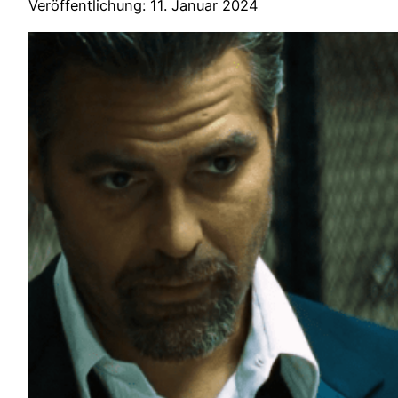
Veröffentlichung: 11. Januar 2024