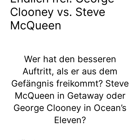
Clooney vs. Steve
McQueen
Wer hat den besseren
Auftritt, als er aus dem
Gefängnis freikommt? Steve
McQueen in Getaway oder
George Clooney in Ocean’s
Eleven?