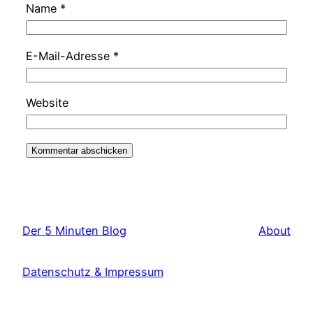
Name
*
E-Mail-Adresse
*
Website
Der 5 Minuten Blog
About
Datenschutz & Impressum