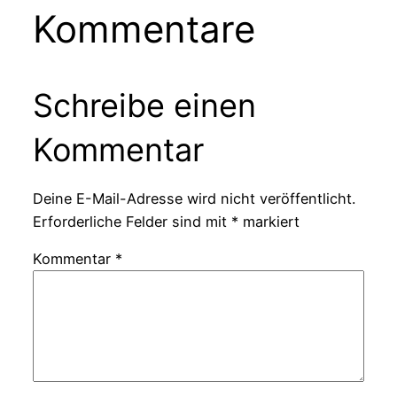
Kommentare
Schreibe einen
Kommentar
Deine E-Mail-Adresse wird nicht veröffentlicht.
Erforderliche Felder sind mit
*
markiert
Kommentar
*