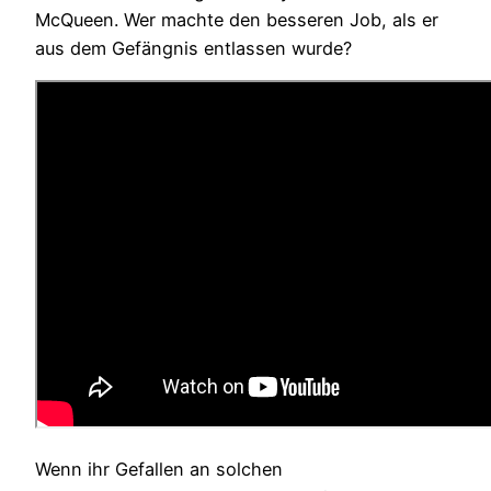
McQueen. Wer machte den besseren Job, als er
aus dem Gefängnis entlassen wurde?
Wenn ihr Gefallen an solchen