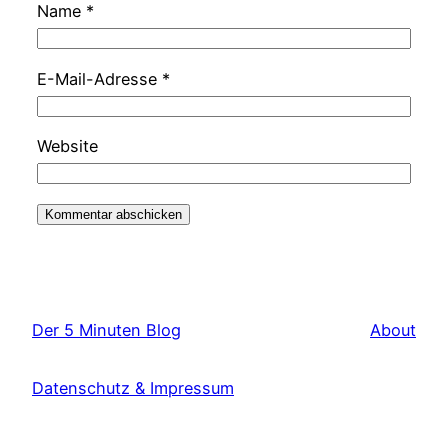
Name
*
E-Mail-Adresse
*
Website
Der 5 Minuten Blog
About
Datenschutz & Impressum