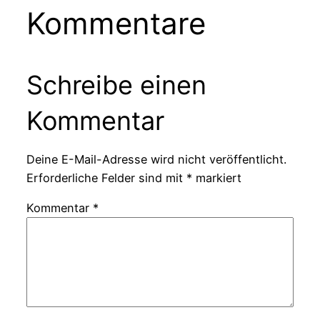
Kommentare
Schreibe einen
Kommentar
Deine E-Mail-Adresse wird nicht veröffentlicht.
Erforderliche Felder sind mit
*
markiert
Kommentar
*