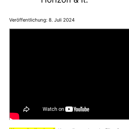
Veröffentlichung: 8. Juli 2024