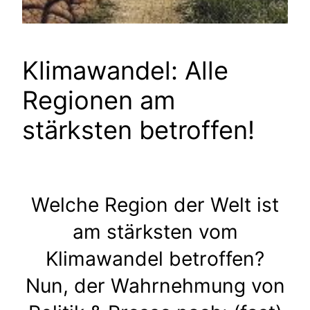
Klimawandel: Alle
Regionen am
stärksten betroffen!
Welche Region der Welt ist
am stärksten vom
Klimawandel betroffen?
Nun, der Wahrnehmung von