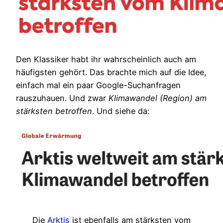
Den Klassiker habt ihr wahrscheinlich auch am
häufigsten gehört. Das brachte mich auf die Idee,
einfach mal ein paar Google-Suchanfragen
rauszuhauen. Und zwar
Klimawandel (Region) am
stärksten betroffen
. Und siehe da:
Die
Arktis
ist ebenfalls am stärksten vom