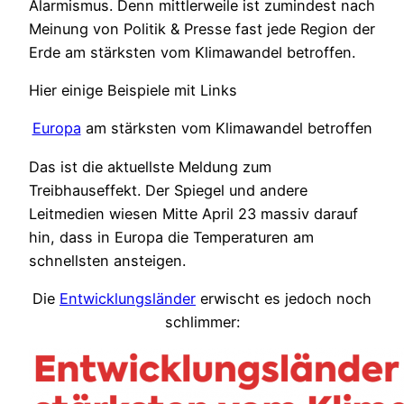
Alarmismus. Denn mittlerweile ist zumindest nach
Meinung von Politik & Presse fast jede Region der
Erde am stärksten vom Klimawandel betroffen.
Hier einige Beispiele mit Links
Europa
am stärksten vom Klimawandel betroffen
Das ist die aktuellste Meldung zum
Treibhauseffekt. Der Spiegel und andere
Leitmedien wiesen Mitte April 23 massiv darauf
hin, dass in Europa die Temperaturen am
schnellsten ansteigen.
Die
Entwicklungsländer
erwischt es jedoch noch
schlimmer: