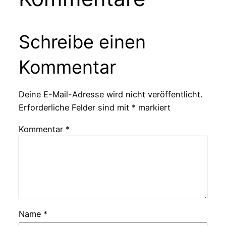
Schreibe einen
Kommentar
Deine E-Mail-Adresse wird nicht veröffentlicht.
Erforderliche Felder sind mit
*
markiert
Kommentar
*
Name
*