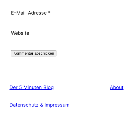
E-Mail-Adresse
*
Website
Der 5 Minuten Blog
About
Datenschutz & Impressum