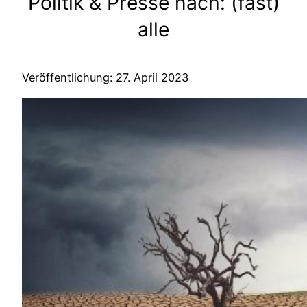
Politik & Presse nach: (fast)
alle
Veröffentlichung: 27. April 2023