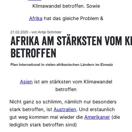
Klimawandel betroffen. Sowie
Afrika
hat das gleiche Problem &
Asien
ist am stärksten vom Klimawandel
betroffen
Nicht ganz so schlimm, nämlich nur besonders
stark betroffen, ist
Australien
. Und erstaunlich
gut weg kommen mal wieder die
Amerikaner
(die
lediglich stark betroffen sind)