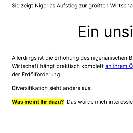
Sie zeigt Nigerias Aufstieg zur größten Wirtsch
Ein uns
Allerdings ist die Erhöhung des nigerianischen
Wirtschaft hängt praktisch komplett
an ihrem Ö
der Erdölförderung.
Diversifikation sieht anders aus.
Was meint Ihr dazu?
Das würde mich interessie