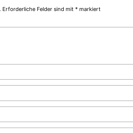
.
Erforderliche Felder sind mit
*
markiert