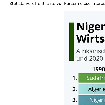
Statista veröffentlichte vor kurzem diese interes