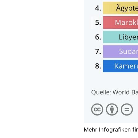
Mehr Infografiken fi