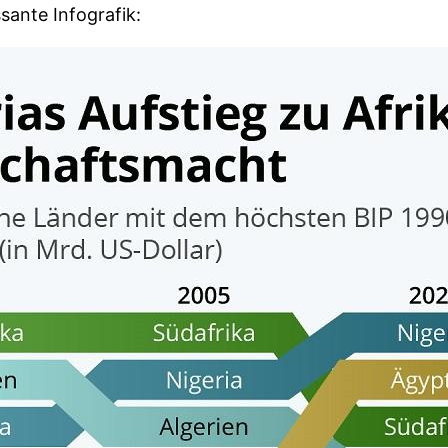
sante Infografik: