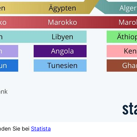
nden Sie bei
Statista