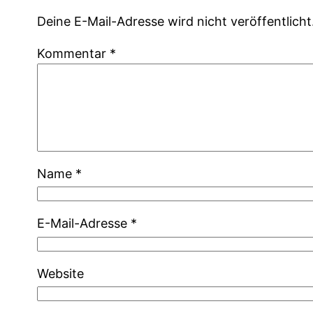
Deine E-Mail-Adresse wird nicht veröffentlicht
Kommentar
*
Name
*
E-Mail-Adresse
*
Website