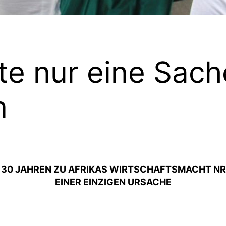
te nur eine Sach
n
N 30 JAHREN ZU AFRIKAS WIRTSCHAFTSMACHT NR.
EINER EINZIGEN URSACHE