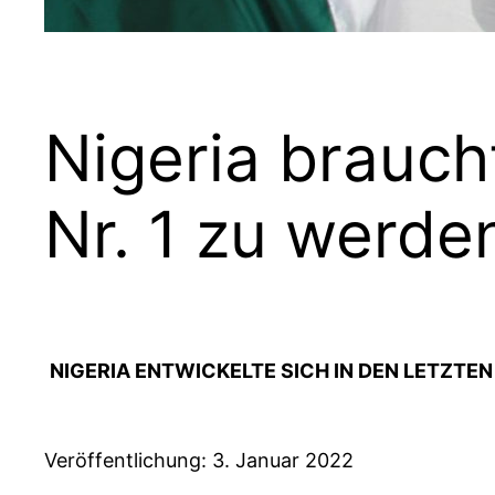
Nigeria brauch
Nr. 1 zu werde
NIGERIA ENTWICKELTE SICH IN DEN LETZTE
Veröffentlichung: 3. Januar 2022