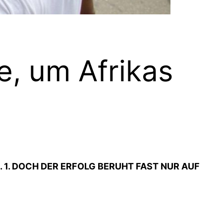
e, um Afrikas
 1. DOCH DER ERFOLG BERUHT FAST NUR AUF