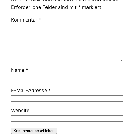
Erforderliche Felder sind mit
*
markiert
Kommentar
*
Name
*
E-Mail-Adresse
*
Website