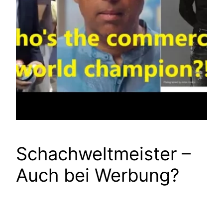
Schachweltmeister –
Auch bei Werbung?