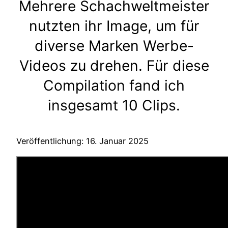
Mehrere Schachweltmeister
nutzten ihr Image, um für
diverse Marken Werbe-
Videos zu drehen. Für diese
Compilation fand ich
insgesamt 10 Clips.
Veröffentlichung: 16. Januar 2025