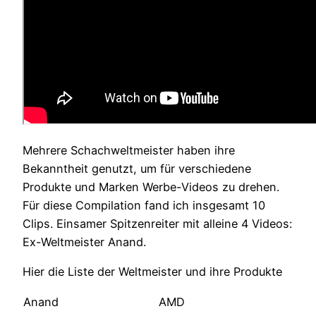
Mehrere Schachweltmeister haben ihre
Bekanntheit genutzt, um für verschiedene
Produkte und Marken Werbe-Videos zu drehen.
Für diese Compilation fand ich insgesamt 10
Clips. Einsamer Spitzenreiter mit alleine 4 Videos:
Ex-Weltmeister Anand.
Hier die Liste der Weltmeister und ihre Produkte
Anand
AMD