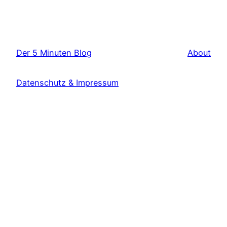
Der 5 Minuten Blog
About
Datenschutz & Impressum