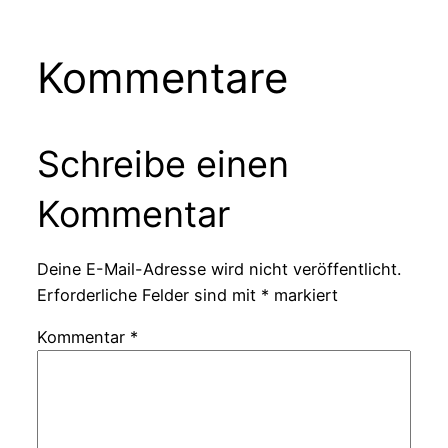
Kommentare
Schreibe einen
Kommentar
Deine E-Mail-Adresse wird nicht veröffentlicht.
Erforderliche Felder sind mit
*
markiert
Kommentar
*