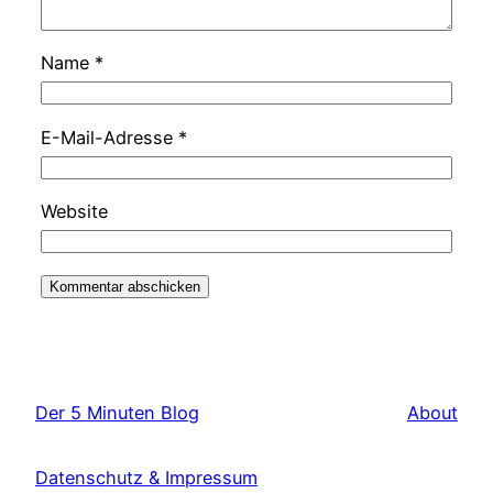
Name
*
E-Mail-Adresse
*
Website
Der 5 Minuten Blog
About
Datenschutz & Impressum