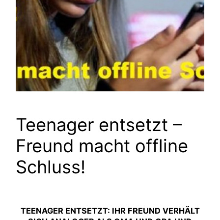
Teenager entsetzt –
Freund macht offline
Schluss!
TEENAGER ENTSETZT: IHR FREUND VERHÄLT