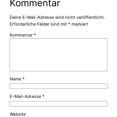
Kommentar
Deine E-Mail-Adresse wird nicht veröffentlicht.
Erforderliche Felder sind mit
*
markiert
Kommentar
*
Name
*
E-Mail-Adresse
*
Website