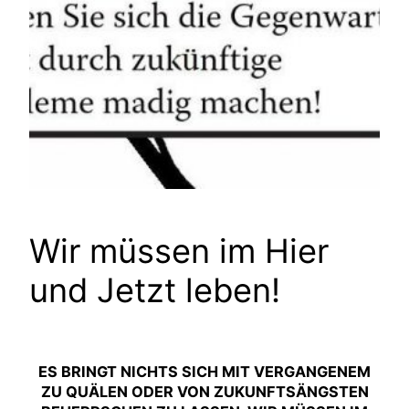
Wir müssen im Hier
und Jetzt leben!
ES BRINGT NICHTS SICH MIT VERGANGENEM
ZU QUÄLEN ODER VON ZUKUNFTSÄNGSTEN