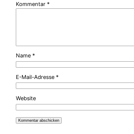
Kommentar
*
Name
*
E-Mail-Adresse
*
Website