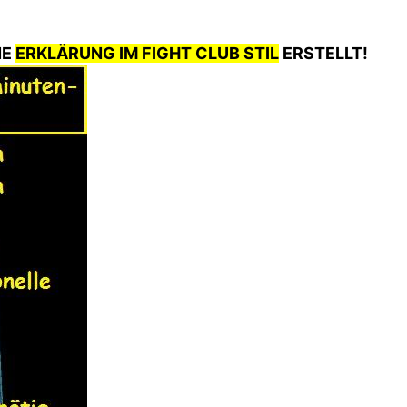
NE
ERKLÄRUNG IM FIGHT CLUB STIL
ERSTELLT!