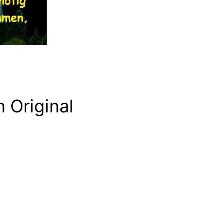
m Original