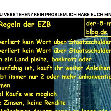
U VERSTEHEN? KEIN PROBLEM. ICH HABE EUCH EI