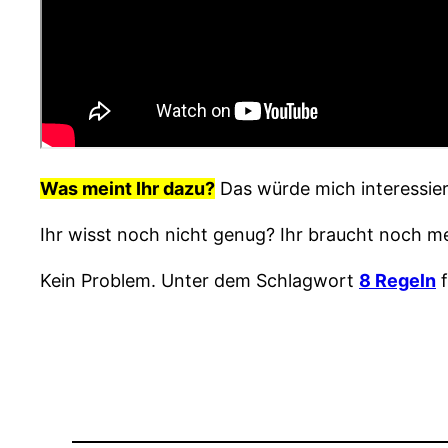
Was meint Ihr dazu?
Das würde mich interessier
Ihr wisst noch nicht genug? Ihr braucht noch m
Kein Problem. Unter dem Schlagwort
8 Regeln
f