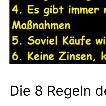
Die 8 Regeln d