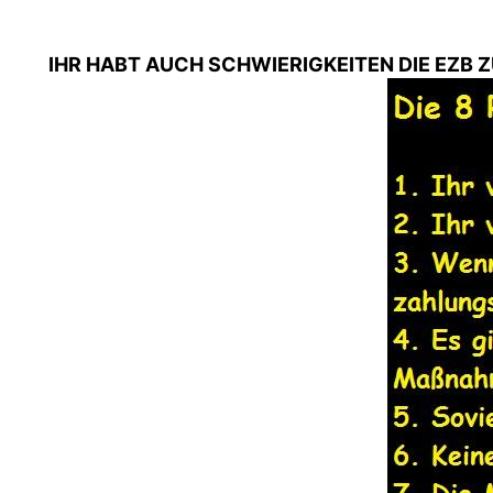
IHR HABT AUCH SCHWIERIGKEITEN DIE EZB Z