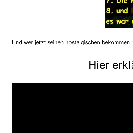
Und wer jetzt seinen nostalgischen bekommen 
Hier erkl