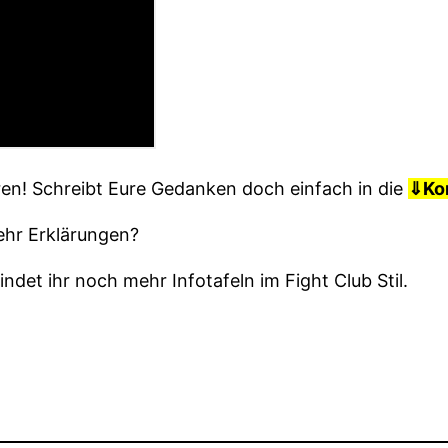
en! Schreibt Eure Gedanken doch einfach in die
⇓
Ko
ehr Erklärungen?
indet ihr noch mehr Infotafeln im Fight Club Stil.