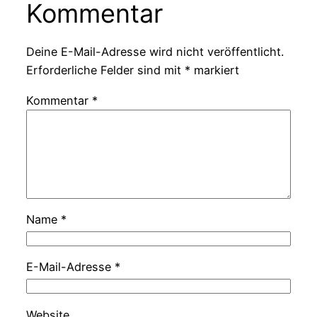
Kommentar
Deine E-Mail-Adresse wird nicht veröffentlicht.
Erforderliche Felder sind mit
*
markiert
Kommentar
*
Name
*
E-Mail-Adresse
*
Website