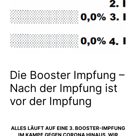
Die Booster Impfung –
Nach der Impfung ist
vor der Impfung
ALLES LÄUFT AUF EINE 3. BOOSTER-IMPFUNG
IM KAMPF GEGEN CORONA HINAUS. WIR