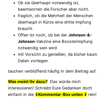
Ob sie überhaupt notwendig ist,
beantworten die Forscher aber nicht.
fraglich, ob die Mehrheit der Menschen
überhaupt in Kürze eine dritte Impfung
braucht
Offen ist noch, ob bei der
Johnson-&-
Johnson
-Vakzine eine Boosterimpfung
notwendig sein wird
mit Vorsicht zu genießen, da bisher kaum
Daten vorliegen
tauchen verblüffend häufig in dem Beitrag auf.
Was meint Ihr dazu?
Das würde mich
interessieren! Schreibt Eure Gedanken doch
einfach in die
⇓
Kommentar-Box unten ⇓
rein!