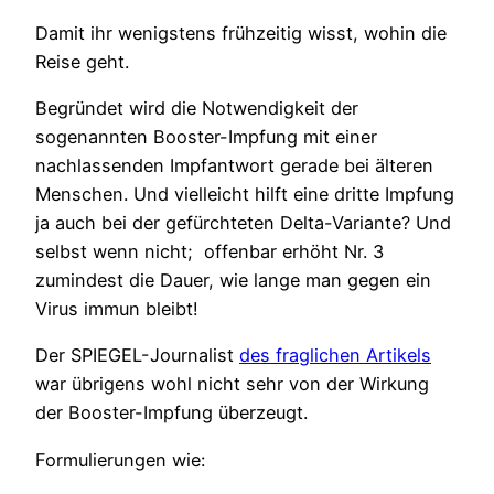
Damit ihr wenigstens frühzeitig wisst, wohin die
Reise geht.
Begründet wird die Notwendigkeit der
sogenannten Booster-Impfung mit einer
nachlassenden Impfantwort gerade bei älteren
Menschen. Und vielleicht hilft eine dritte Impfung
ja auch bei der gefürchteten Delta-Variante? Und
selbst wenn nicht; offenbar erhöht Nr. 3
zumindest die Dauer, wie lange man gegen ein
Virus immun bleibt!
Der SPIEGEL-Journalist
des fraglichen Artikels
war übrigens wohl nicht sehr von der Wirkung
der Booster-Impfung überzeugt.
Formulierungen wie: