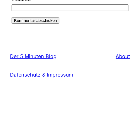
Der 5 Minuten Blog
About
Datenschutz & Impressum