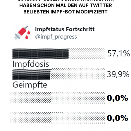
HABEN SCHON MAL DEN AUF TWITTER
BELIEBTEN IMPF-BOT MODIFIZIERT