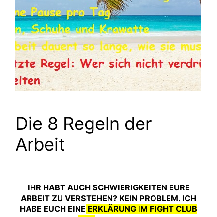
Die 8 Regeln der
Arbeit
IHR HABT AUCH SCHWIERIGKEITEN EURE
ARBEIT ZU VERSTEHEN? KEIN PROBLEM. ICH
HABE EUCH EINE
ERKLÄRUNG IM FIGHT CLUB