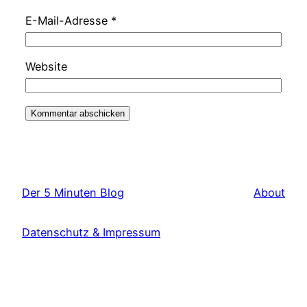
E-Mail-Adresse
*
Website
Der 5 Minuten Blog
About
Datenschutz & Impressum