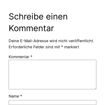
Schreibe einen
Kommentar
Deine E-Mail-Adresse wird nicht veröffentlicht.
Erforderliche Felder sind mit
*
markiert
Kommentar
*
Name
*