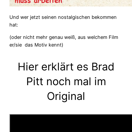
Und wer jetzt seinen nostalgischen bekommen
hat:
(oder nicht mehr genau weiß, aus welchem Film
er/sie das Motiv kennt)
Hier erklärt es Brad
Pitt noch mal im
Original