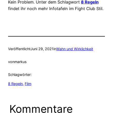
Kein Problem. Unter dem Schlagwort
8 Regeln
findet ihr noch mehr Infotafeln im Fight Club Stil.
Veröffentlicht
Juni 29, 2021
in
Wahn und Wirklichkeit
von
markus
Schlagwörter:
8 Regeln
, 
Film
Kommentare