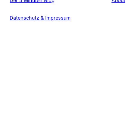
Der 5 Minuten Blog
About
Datenschutz & Impressum