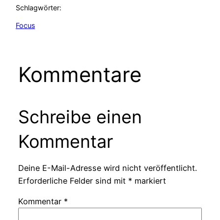
Schlagwörter:
Focus
Kommentare
Schreibe einen
Kommentar
Deine E-Mail-Adresse wird nicht veröffentlicht.
Erforderliche Felder sind mit
*
markiert
Kommentar
*