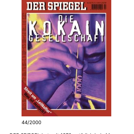
44/2000