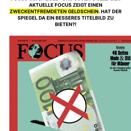
AKTUELLE FOCUS ZEIGT EINEN
ZWECKENTFREMDETEN GELDSCHEIN
. HAT DER
SPIEGEL DA EIN BESSERES TITELBILD ZU
BIETEN?!