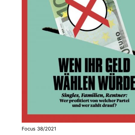
Focus 38/2021