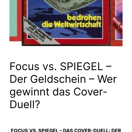
Focus vs. SPIEGEL –
Der Geldschein – Wer
gewinnt das Cover-
Duell?
FOCUS VS. SPIEGEL – DAS COVER-DUELL: DER