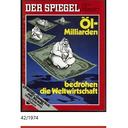
42/1974