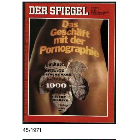
45/1971