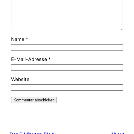
Name
*
E-Mail-Adresse
*
Website