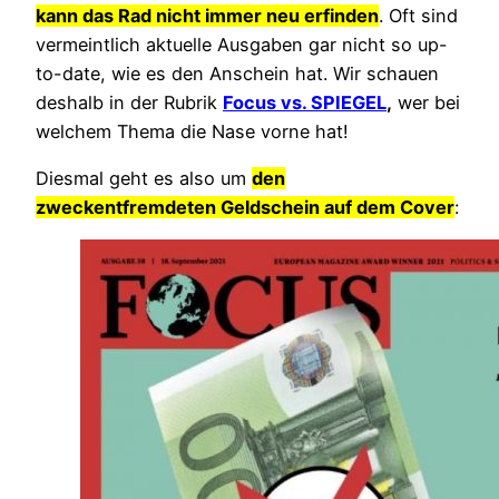
kann das Rad nicht immer neu erfinden
. Oft sind
vermeintlich aktuelle Ausgaben gar nicht so up-
to-date, wie es den Anschein hat. Wir schauen
deshalb in der Rubrik
Focus vs. SPIEGEL
,
wer bei
welchem Thema die Nase vorne hat!
Diesmal geht es also um
den
zweckentfremdeten Geldschein auf dem Cover
: