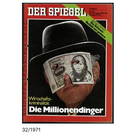
32/1971