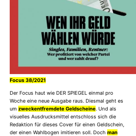
Focus 38/2021
Der Focus haut wie DER SPIEGEL einmal pro
Woche eine neue Ausgabe raus. Diesmal geht es
um
zweckentfremdete Geldscheine
. Und als
visuelles Ausdrucksmittel entschloss sich die
Redaktion für dieses Cover für einen Geldschein,
der einen Wahlbogen imitieren soll. Doch
man