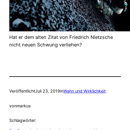
Hat er dem alten Zitat von Friedrich Nietzsche
nicht neuen Schwung verliehen?
Veröffentlicht
Juli 23, 2019
in
Wahn und Wirklichkeit
von
markus
Schlagwörter: