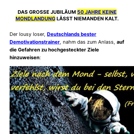
DAS GROSSE JUBILÄUM
50 JAHRE KEINE
MONDLANDUNG
LÄSST NIEMANDEN KALT.
Der lousy loser,
Deutschlands bester
Demotivationstrainer
, nahm das zum Anlass,
auf
die Gefahren zu hochgesteckter Ziele
hinzuweisen
: