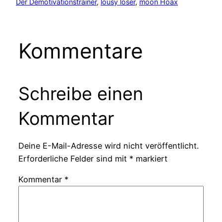
Der Demotivationstrainer
, 
lousy loser
, 
moon Hoax
Kommentare
Schreibe einen
Kommentar
Deine E-Mail-Adresse wird nicht veröffentlicht.
Erforderliche Felder sind mit
*
markiert
Kommentar
*