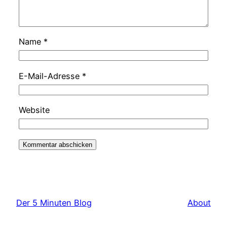
Name
*
E-Mail-Adresse
*
Website
Der 5 Minuten Blog
About