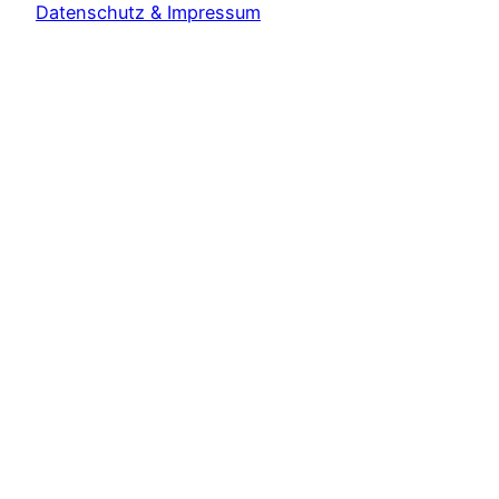
Datenschutz & Impressum