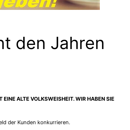
ht den Jahren
EINE ALTE VOLKSWEISHEIT. WIR HABEN SIE
Geld der Kunden konkurrieren.