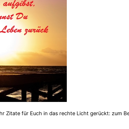
 Zitate für Euch in das rechte Licht gerückt: zum Bei