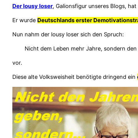
Der lousy loser
, Galionsfigur unseres Blogs, ha
Er wurde
Deutschlands erster Demotivationstr
Nun nahm der lousy loser sich den Spruch:
Nicht dem Leben mehr Jahre, sondern den
vor.
Diese alte Volksweisheit benötigte dringend ein