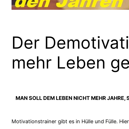
Der Demotivati
mehr Leben g
MAN SOLL DEM LEBEN NICHT MEHR JAHRE, 
Motivationstrainer gibt es in Hülle und Fülle. H