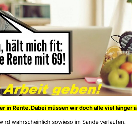
r in Rente. Dabei müssen wir doch alle viel länger a
 wird wahrscheinlich sowieso im Sande verlaufen.