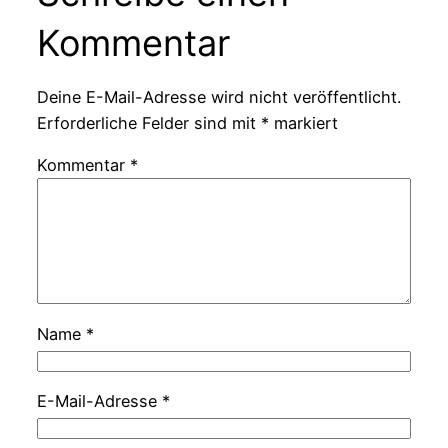
Kommentar
Deine E-Mail-Adresse wird nicht veröffentlicht.
Erforderliche Felder sind mit
*
markiert
Kommentar
*
Name
*
E-Mail-Adresse
*