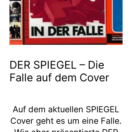
DER SPIEGEL – Die
Falle auf dem Cover
Auf dem aktuellen SPIEGEL
Cover geht es um eine Falle.