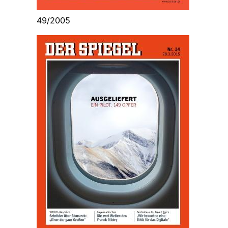
49/2005