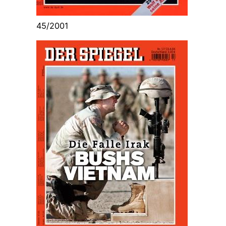
45/2001