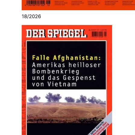
18/2026