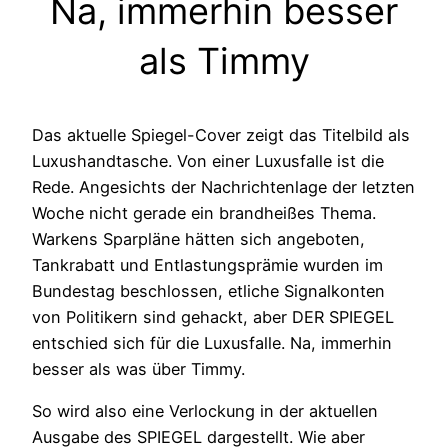
Na, immerhin besser
als Timmy
Das aktuelle Spiegel-Cover zeigt das Titelbild als
Luxushandtasche. Von einer Luxusfalle ist die
Rede. Angesichts der Nachrichtenlage der letzten
Woche nicht gerade ein brandheißes Thema.
Warkens Sparpläne hätten sich angeboten,
Tankrabatt und Entlastungsprämie wurden im
Bundestag beschlossen, etliche Signalkonten
von Politikern sind gehackt, aber DER SPIEGEL
entschied sich für die Luxusfalle. Na, immerhin
besser als was über Timmy.
So wird also eine Verlockung in der aktuellen
Ausgabe des SPIEGEL dargestellt. Wie aber