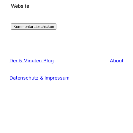
Website
Der 5 Minuten Blog
About
Datenschutz & Impressum