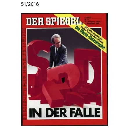
51/2016