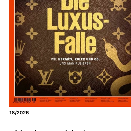
18/2026