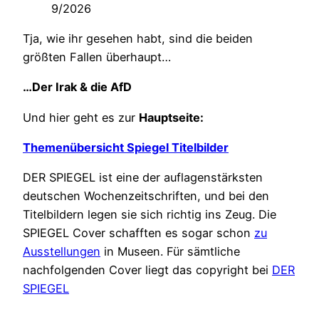
9/2026
Tja, wie ihr gesehen habt, sind die beiden
größten Fallen überhaupt…
…Der Irak & die AfD
Und hier geht es zur
Hauptseite:
Themenübersicht Spiegel Titelbilder
DER SPIEGEL ist eine der auflagenstärksten
deutschen Wochenzeitschriften, und bei den
Titelbildern legen sie sich richtig ins Zeug. Die
SPIEGEL Cover schafften es sogar schon
zu
Ausstellungen
in Museen. Für sämtliche
nachfolgenden Cover liegt das copyright bei
DER
SPIEGEL