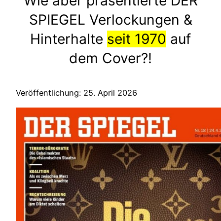
Wie aber präsentierte DER
SPIEGEL Verlockungen &
Hinterhalte
seit 1970
auf
dem Cover?!
Veröffentlichung: 25. April 2026