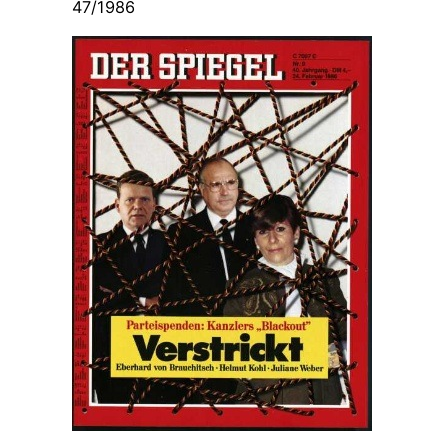
47/1986