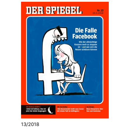
13/2018