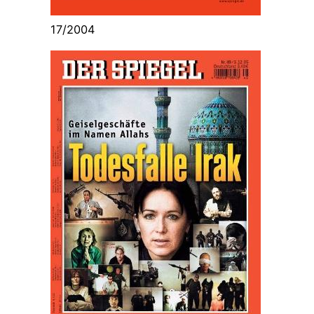
17/2004