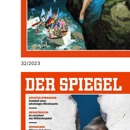
32/2023