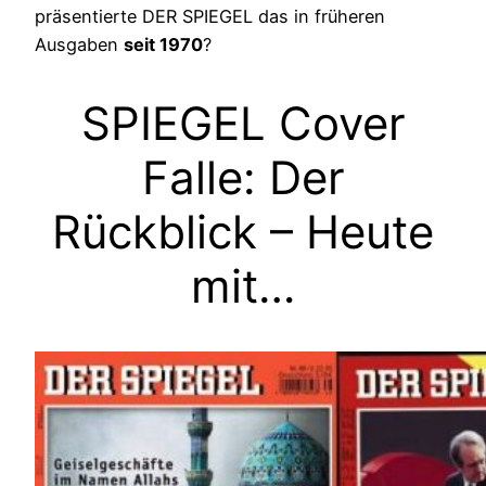
präsentierte DER SPIEGEL das in früheren
Ausgaben
seit 1970
?
SPIEGEL Cover
Falle: Der
Rückblick – Heute
mit…