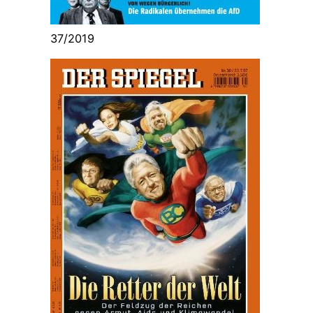
37/2019