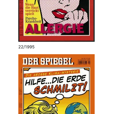
22/1995