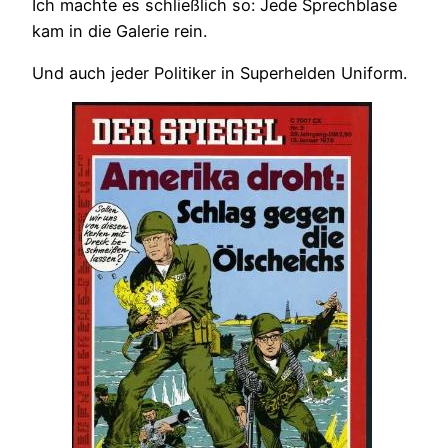
Ich machte es schließlich so: Jede Sprechblase
kam in die Galerie rein.
Und auch jeder Politiker in Superhelden Uniform.