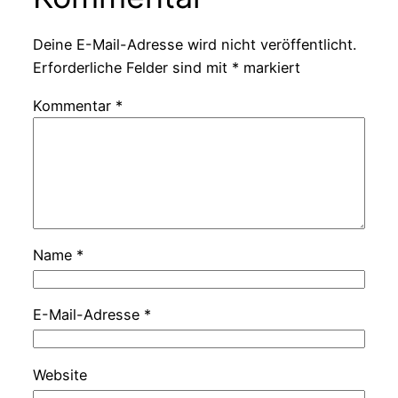
Deine E-Mail-Adresse wird nicht veröffentlicht.
Erforderliche Felder sind mit
*
markiert
Kommentar
*
Name
*
E-Mail-Adresse
*
Website