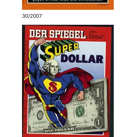
30/2007