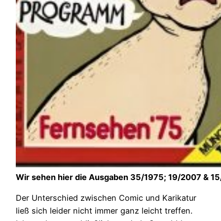
Wir sehen hier die Ausgaben 35/1975; 19/2007 & 1
Der Unterschied zwischen Comic und Karikatur
ließ sich leider nicht immer ganz leicht treffen.