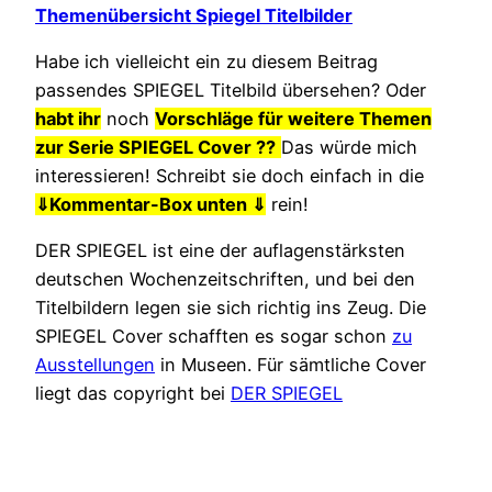
Themenübersicht Spiegel Titelbilder
Habe ich vielleicht ein zu diesem Beitrag
passendes SPIEGEL Titelbild übersehen? Oder
h
abt ihr
noch
Vorschläge für weitere Themen
zur Serie SPIEGEL Cover
??
Das würde mich
interessieren! Schreibt sie doch einfach in die
⇓
Kommentar-Box unten ⇓
rein!
DER SPIEGEL ist eine der auflagenstärksten
deutschen Wochenzeitschriften, und bei den
Titelbildern legen sie sich richtig ins Zeug. Die
SPIEGEL Cover schafften es sogar schon
zu
Ausstellungen
in Museen. Für sämtliche Cover
liegt das copyright bei
DER SPIEGEL