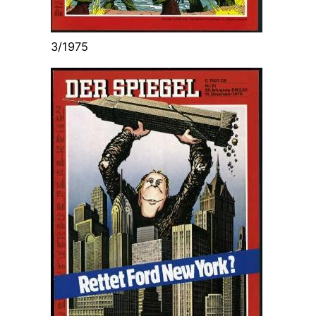
3/1975