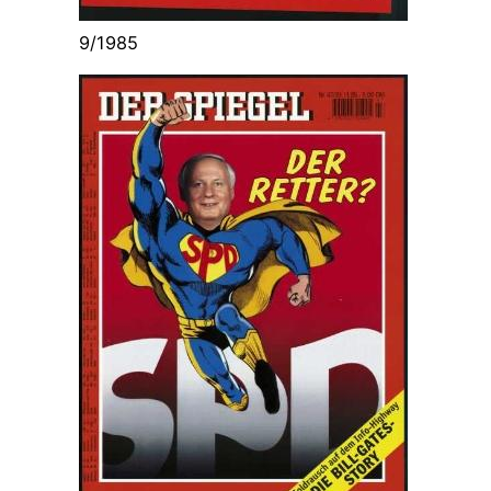
9/1985