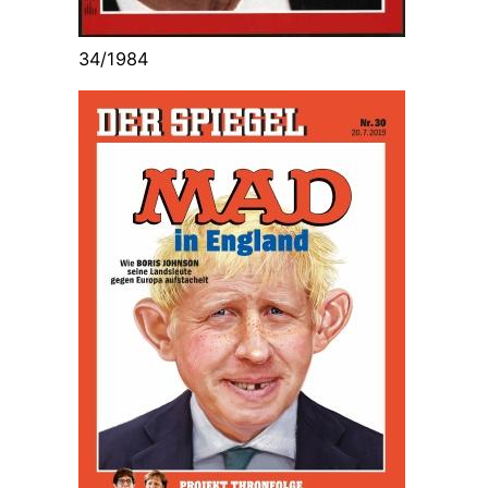
34/1984