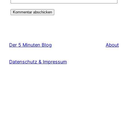
Der 5 Minuten Blog
About
Datenschutz & Impressum