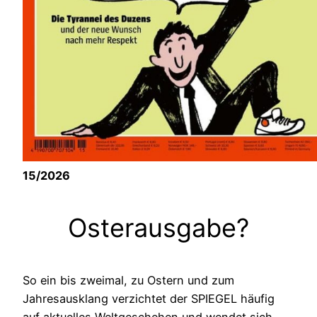
15/2026
Osterausgabe?
So ein bis zweimal, zu Ostern und zum
Jahresausklang verzichtet der SPIEGEL häufig
auf aktuelles Weltgeschehen und wendet sich