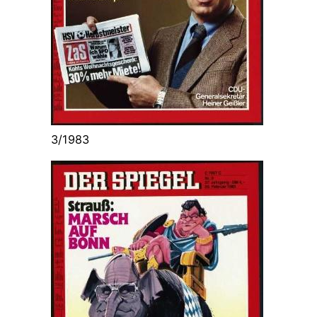
3/1983