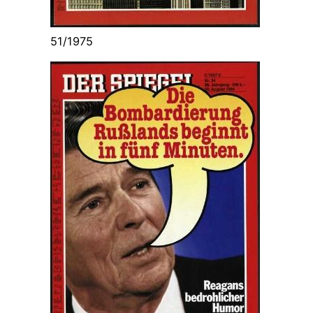
51/1975