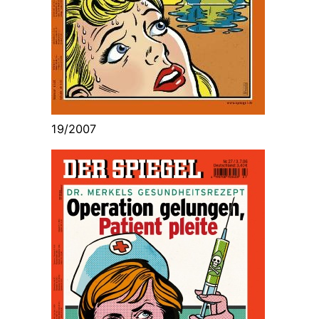
19/2007