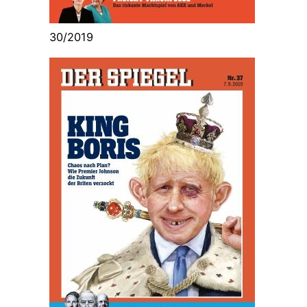
30/2019