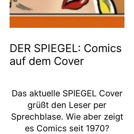
DER SPIEGEL: Comics
auf dem Cover
Das aktuelle SPIEGEL Cover
grüßt den Leser per
Sprechblase. Wie aber zeigt
es Comics seit 1970?