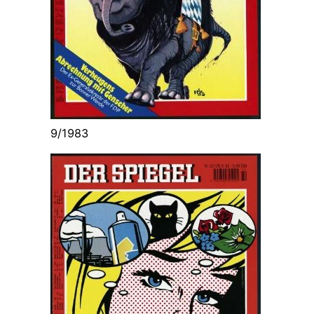
9/1983