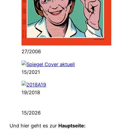
27/2006
15/2021
19/2018
15/2026
Und hier geht es zur
Hauptseite: