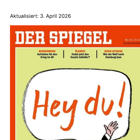
Aktualisiert: 3. April 2026