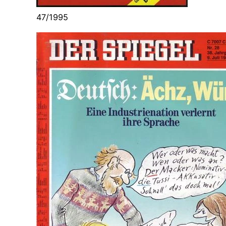
47/1995