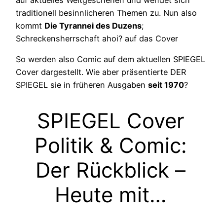
traditionell besinnlicheren Themen zu. Nun also
kommt
Die Tyrannei des Duzens
;
Schreckensherrschaft ahoi? auf das Cover
So werden also Comic auf dem aktuellen SPIEGEL
Cover dargestellt. Wie aber präsentierte DER
SPIEGEL sie in früheren Ausgaben
seit 1970
?
SPIEGEL Cover
Politik & Comic:
Der Rückblick –
Heute mit…