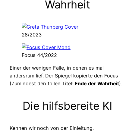
Wahrheit
28/2023
Focus 44/2022
Einer der wenigen Fälle, in denen es mal
andersrum lief. Der Spiegel kopierte den Focus
(Zumindest den tollen Titel:
Ende der Wahrheit
).
Die hilfsbereite KI
Kennen wir noch von der Einleitung.