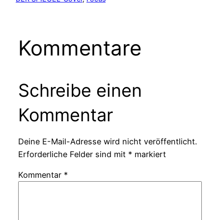
Kommentare
Schreibe einen
Kommentar
Deine E-Mail-Adresse wird nicht veröffentlicht.
Erforderliche Felder sind mit
*
markiert
Kommentar
*