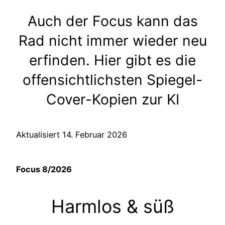
Auch der Focus kann das
Rad nicht immer wieder neu
erfinden. Hier gibt es die
offensichtlichsten Spiegel-
Cover-Kopien zur KI
Aktualisiert 14. Februar 2026
Focus 8/2026
Harmlos & süß