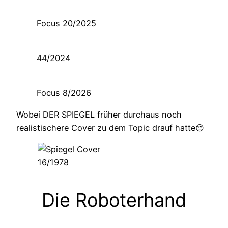
Focus 20/2025
44/2024
Focus 8/2026
Wobei DER SPIEGEL früher durchaus noch
realistischere Cover zu dem Topic drauf hatte😔
16/1978
Die Roboterhand