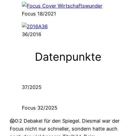
Focus 18/2021
36/2016
Datenpunkte
37/2025
Focus 32/2025
😱0:2 Debakel für den Spiegel. Diesmal war der
Focus nicht nur schneller, sondern hatte auch