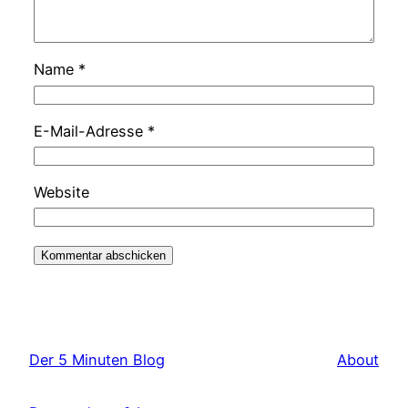
Name
*
E-Mail-Adresse
*
Website
Der 5 Minuten Blog
About