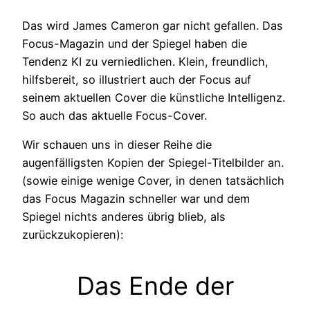
Das wird James Cameron gar nicht gefallen. Das
Focus-Magazin und der Spiegel haben die
Tendenz KI zu verniedlichen. Klein, freundlich,
hilfsbereit, so illustriert auch der Focus auf
seinem aktuellen Cover die künstliche Intelligenz.
So auch das aktuelle Focus-Cover.
Wir schauen uns in dieser Reihe die
augenfälligsten Kopien der Spiegel-Titelbilder an.
(sowie einige wenige Cover, in denen tatsächlich
das Focus Magazin schneller war und dem
Spiegel nichts anderes übrig blieb, als
zurückzukopieren):
Das Ende der