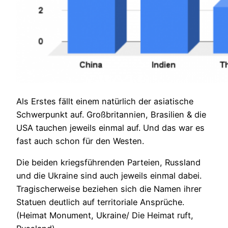
Als Erstes fällt einem natürlich der asiatische
Schwerpunkt auf. Großbritannien, Brasilien & die
USA tauchen jeweils einmal auf. Und das war es
fast auch schon für den Westen.
Die beiden kriegsführenden Parteien, Russland
und die Ukraine sind auch jeweils einmal dabei.
Tragischerweise beziehen sich die Namen ihrer
Statuen deutlich auf territoriale Ansprüche.
(Heimat Monument, Ukraine/ Die Heimat ruft,