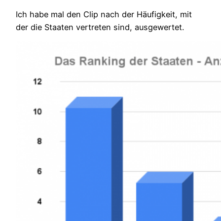
Ich habe mal den Clip nach der Häufigkeit, mit
der die Staaten vertreten sind, ausgewertet.