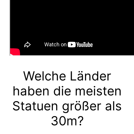
Welche Länder
haben die meisten
Statuen größer als
30m?