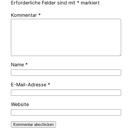
Erforderliche Felder sind mit
*
markiert
Kommentar
*
Name
*
E-Mail-Adresse
*
Website