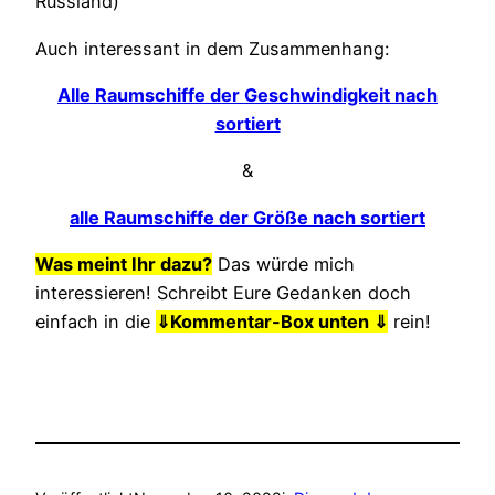
Russland)
Auch interessant in dem Zusammenhang:
Alle Raumschiffe der Geschwindigkeit nach
sortiert
&
alle Raumschiffe der Größe nach sortiert
Was meint Ihr dazu?
Das würde mich
interessieren! Schreibt Eure Gedanken doch
einfach in die
⇓
Kommentar-Box unten ⇓
rein!