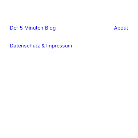
Der 5 Minuten Blog
About
Datenschutz & Impressum