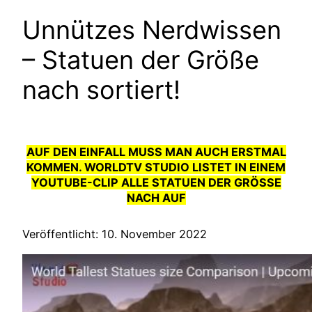
Unnützes Nerdwissen
– Statuen der Größe
nach sortiert!
AUF DEN EINFALL MUSS MAN AUCH ERSTMAL
KOMMEN. WORLDTV STUDIO LISTET IN EINEM
YOUTUBE-CLIP ALLE STATUEN DER GRÖSSE N
ACH AUF
Veröffentlicht: 10. November 2022