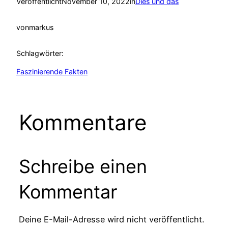
Veröffentlicht
November 10, 2022
in
Dies und das
von
markus
Schlagwörter:
Faszinierende Fakten
Kommentare
Schreibe einen
Kommentar
Deine E-Mail-Adresse wird nicht veröffentlicht.