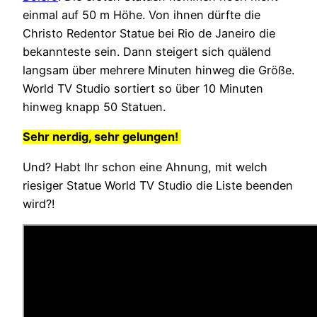
einmal auf 50 m Höhe. Von ihnen dürfte die
Christo Redentor Statue bei Rio de Janeiro die
bekannteste sein. Dann steigert sich quälend
langsam über mehrere Minuten hinweg die Größe.
World TV Studio sortiert so über 10 Minuten
hinweg knapp 50 Statuen.
Sehr nerdig, sehr gelungen!
Und? Habt Ihr schon eine Ahnung, mit welch
riesiger Statue World TV Studio die Liste beenden
wird?!