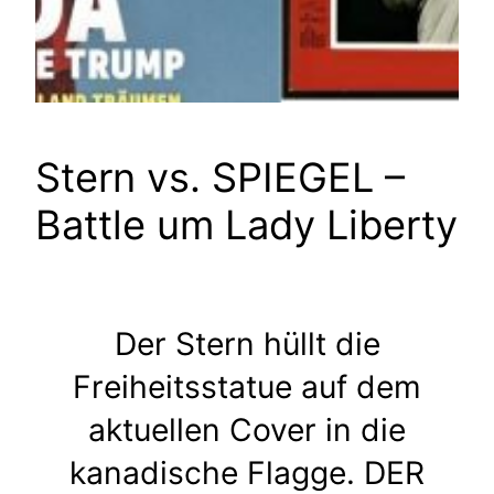
Stern vs. SPIEGEL –
Battle um Lady Liberty
Der Stern hüllt die
Freiheitsstatue auf dem
aktuellen Cover in die
kanadische Flagge. DER