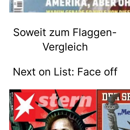
Soweit zum Flaggen-
Vergleich
Next on List: Face off