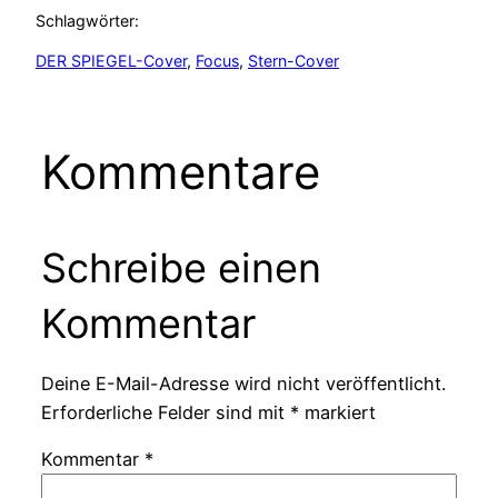
Schlagwörter:
DER SPIEGEL-Cover
, 
Focus
, 
Stern-Cover
Kommentare
Schreibe einen
Kommentar
Deine E-Mail-Adresse wird nicht veröffentlicht.
Erforderliche Felder sind mit
*
markiert
Kommentar
*