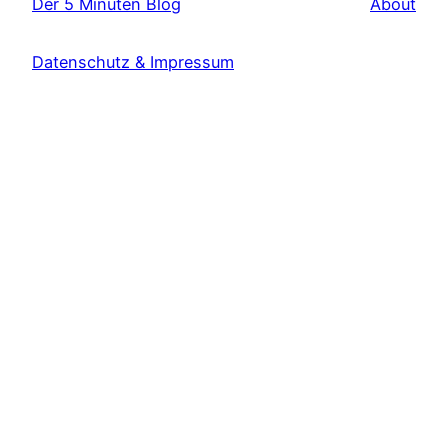
Der 5 Minuten Blog
About
Datenschutz & Impressum