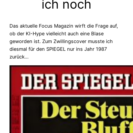
ich noch
Das aktuelle Focus Magazin wirft die Frage auf,
ob der KI-Hype vielleicht auch eine Blase
geworden ist. Zum Zwillingscover musste ich
diesmal für den SPIEGEL nur ins Jahr 1987
zurück…