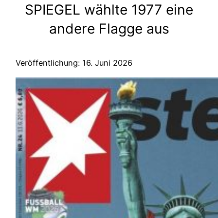
SPIEGEL wählte 1977 eine
andere Flagge aus
Veröffentlichung: 16. Juni 2026