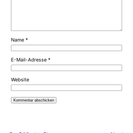
Name
*
E-Mail-Adresse
*
Website