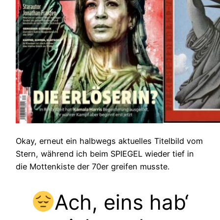
Okay, erneut ein halbwegs aktuelles Titelbild vom
Stern, während ich beim SPIEGEL wieder tief in
die Mottenkiste der 70er greifen musste.
Ach, eins hab‘