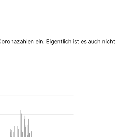
oronazahlen ein. Eigentlich ist es auch nicht