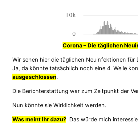
Corona – Die täglichen Neui
Wir sehen hier die täglichen Neuinfektionen für
Ja, da könnte tatsächlich noch eine 4. Welle k
ausgeschlossen
.
Die Berichterstattung war zum Zeitpunkt der V
Nun könnte sie Wirklichkeit werden.
Was meint Ihr dazu?
Das würde mich interessie