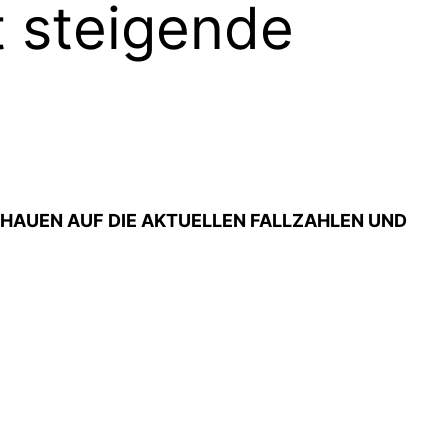
t steigende
HAUEN AUF DIE AKTUELLEN FALLZAHLEN UND