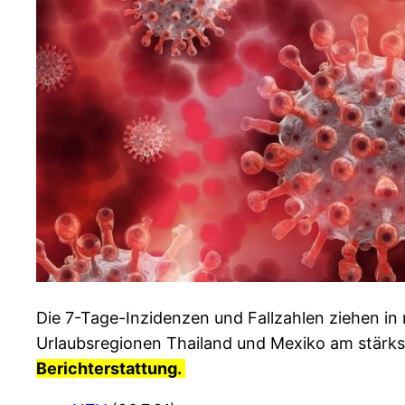
Die 7-Tage-Inzidenzen und Fallzahlen ziehen in 
Urlaubsregionen Thailand und Mexiko am stärkst
Berichterstattung.