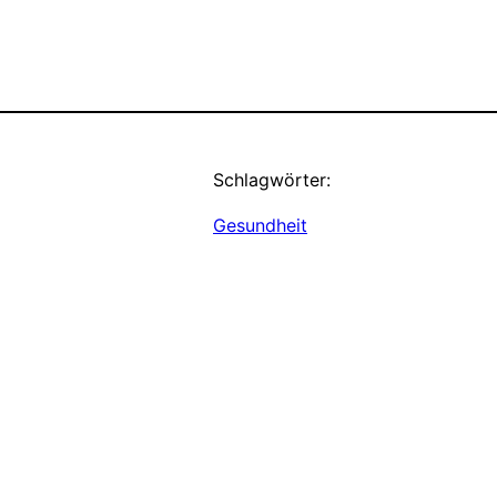
Schlagwörter:
Gesundheit