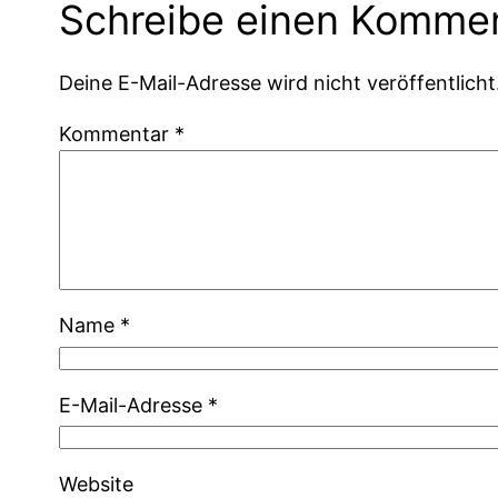
Schreibe einen Komme
Deine E-Mail-Adresse wird nicht veröffentlicht
Kommentar
*
Name
*
E-Mail-Adresse
*
Website