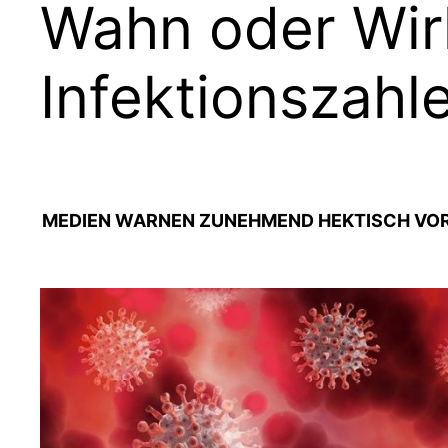
Wahn oder Wirk
Infektionszahl
MEDIEN WARNEN ZUNEHMEND HEKTISCH VOR 