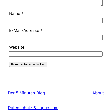
Name
*
E-Mail-Adresse
*
Website
Der 5 Minuten Blog
About
Datenschutz & Impressum