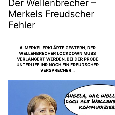
Der Wellenbrecher –
Merkels Freudscher
Fehler
A. MERKEL ERKLÄRTE GESTERN, DER
WELLENBRECHER LOCKDOWN MUSS
VERLÄNGERT WERDEN. BEI DER PROBE
UNTERLIEF IHR NOCH EIN FREUDSCHER
VERSPRECHER…