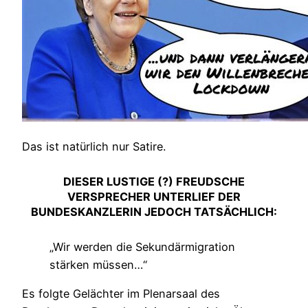
Das ist natürlich nur Satire.
DIESER LUSTIGE (?) FREUDSCHE
VERSPRECHER UNTERLIEF DER
BUNDESKANZLERIN JEDOCH TATSÄCHLICH:
„Wir werden die Sekundärmigration
stärken müssen…“
Es folgte Gelächter im Plenarsaal des