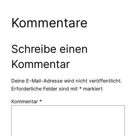
Kommentare
Schreibe einen
Kommentar
Deine E-Mail-Adresse wird nicht veröffentlicht.
Erforderliche Felder sind mit
*
markiert
Kommentar
*