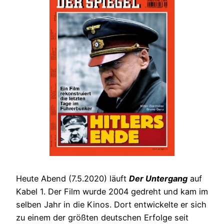
Heute Abend (7.5.2020) läuft
Der Untergang
auf
Kabel 1. Der Film wurde 2004 gedreht und kam im
selben Jahr in die Kinos. Dort entwickelte er sich
zu einem der größten deutschen Erfolge seit