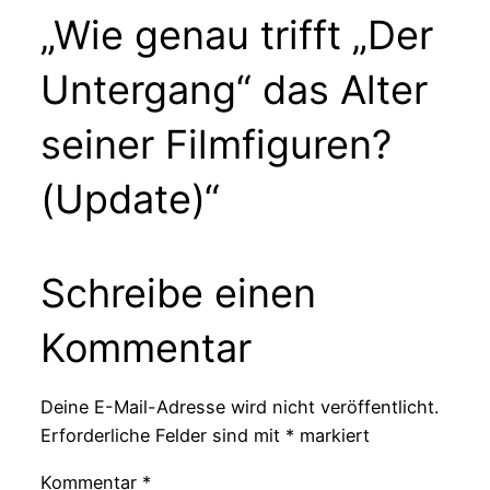
„Wie genau trifft „Der
Untergang“ das Alter
seiner Filmfiguren?
(Update)“
Schreibe einen
Kommentar
Deine E-Mail-Adresse wird nicht veröffentlicht.
Erforderliche Felder sind mit
*
markiert
Kommentar
*