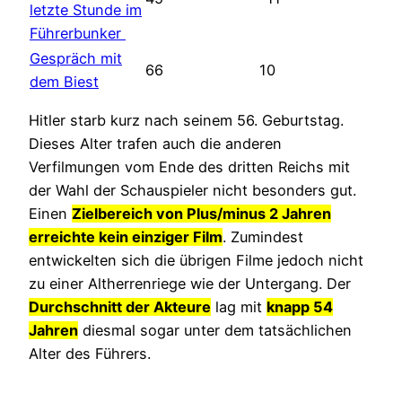
letzte Stunde im
Führerbunker
Gespräch mit
66
10
dem Biest
Hitler starb kurz nach seinem 56. Geburtstag.
Dieses Alter trafen auch die anderen
Verfilmungen vom Ende des dritten Reichs mit
der Wahl der Schauspieler nicht besonders gut.
Einen
Zielbereich von Plus/minus 2 Jahren
erreichte kein einziger Film
. Zumindest
entwickelten sich die übrigen Filme jedoch nicht
zu einer Altherrenriege wie der Untergang. Der
Durchschnitt der Akteure
lag mit
knapp 54
Jahren
diesmal sogar unter dem tatsächlichen
Alter des Führers.