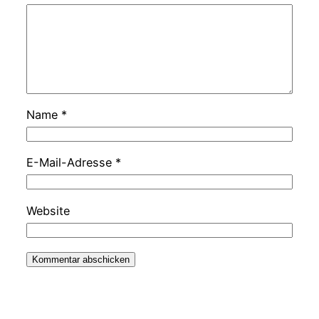
Name
*
E-Mail-Adresse
*
Website