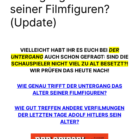
seiner Filmfiguren?
(Update)
VIELLEICHT HABT IHR ES EUCH BEI
DER
UNTERGANG
AUCH SCHON GEFRAGT: SIND DIE
SCHAUSPIELER NICHT VIEL ZU ALT BESETZT?!
WIR PRÜFEN DAS HEUTE NACH!
WIE GENAU TRIFFT DER UNTERGANG DAS
ALTER SEINER FILMFIGUREN?
WIE GUT TREFFEN ANDERE VERFILMUNGEN
DER LETZTEN TAGE ADOLF HITLERS SEIN
ALTER?