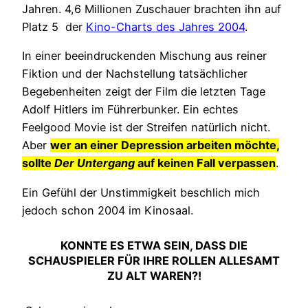
Jahren. 4,6 Millionen Zuschauer brachten ihn auf
Platz 5 der
Kino-Charts des Jahres 2004
.
In einer beeindruckenden Mischung aus reiner
Fiktion und der Nachstellung tatsächlicher
Begebenheiten zeigt der Film die letzten Tage
Adolf Hitlers im Führerbunker. Ein echtes
Feelgood Movie ist der Streifen natürlich nicht.
Aber
wer an einer Depression arbeiten möchte,
sollte
Der Untergang
auf keinen Fall verpassen
.
Ein Gefühl der Unstimmigkeit beschlich mich
jedoch schon 2004 im Kinosaal.
KONNTE ES ETWA SEIN, DASS DIE
SCHAUSPIELER FÜR IHRE ROLLEN ALLESAMT
ZU ALT WAREN?!