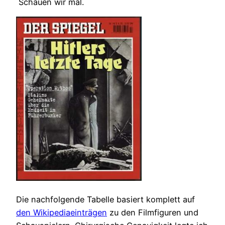
Schauen wir mal.
Die nachfolgende Tabelle basiert komplett auf
den Wikipediaeinträgen
zu den Filmfiguren und