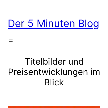
Der 5 Minuten Blog
Titelbilder und
Preisentwicklungen im
Blick