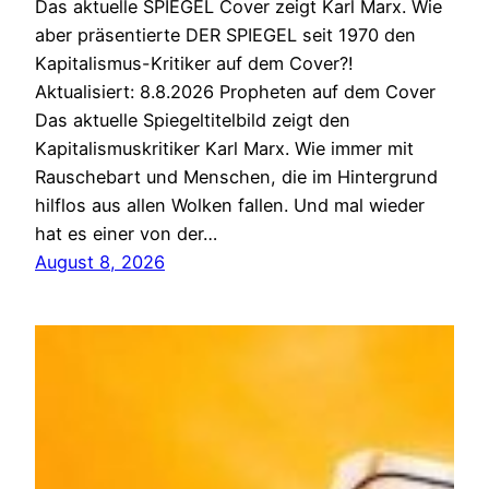
Das aktuelle SPIEGEL Cover zeigt Karl Marx. Wie
aber präsentierte DER SPIEGEL seit 1970 den
Kapitalismus-Kritiker auf dem Cover?!
Aktualisiert: 8.8.2026 Propheten auf dem Cover
Das aktuelle Spiegeltitelbild zeigt den
Kapitalismuskritiker Karl Marx. Wie immer mit
Rauschebart und Menschen, die im Hintergrund
hilflos aus allen Wolken fallen. Und mal wieder
hat es einer von der…
August 8, 2026