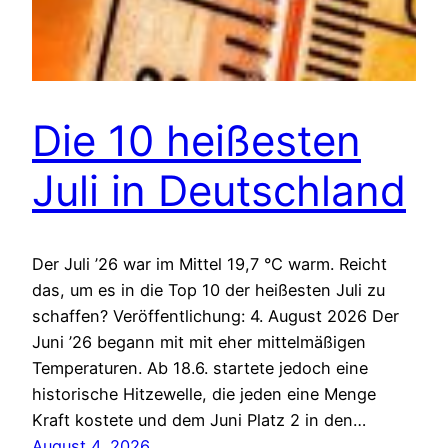
Die 10 heißesten
Juli in Deutschland
Der Juli ’26 war im Mittel 19,7 °C warm. Reicht
das, um es in die Top 10 der heißesten Juli zu
schaffen? Veröffentlichung: 4. August 2026 Der
Juni ’26 begann mit mit eher mittelmäßigen
Temperaturen. Ab 18.6. startete jedoch eine
historische Hitzewelle, die jeden eine Menge
Kraft kostete und dem Juni Platz 2 in den…
August 4, 2026