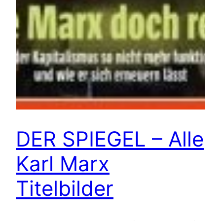
DER SPIEGEL – Alle
Karl Marx
Titelbilder