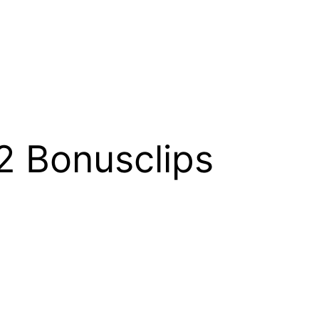
 2 Bonusclips