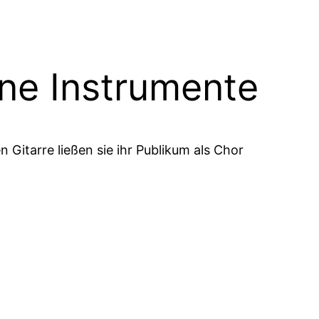
hne Instrumente
n Gitarre ließen sie ihr Publikum als Chor