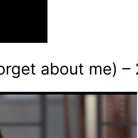
orget about me) –