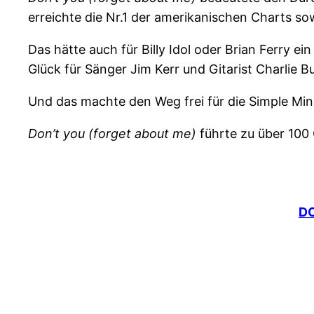
erreichte die Nr.1 der amerikanischen Charts so
Das hätte auch für Billy Idol oder Brian Ferry 
Glück für Sänger Jim Kerr und Gitarist Charlie B
Und das machte den Weg frei für die Simple Min
Don’t you (forget about me)
führte zu über 100 
DO