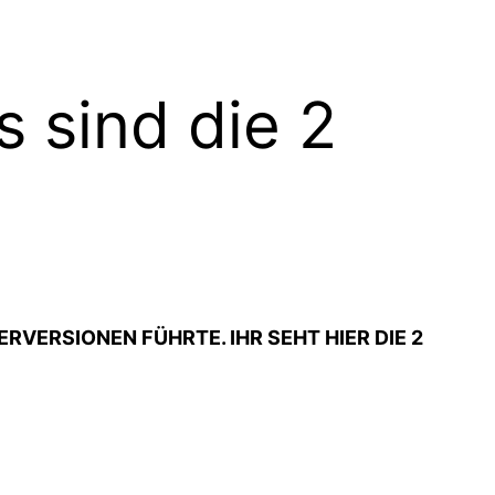
s sind die 2
ERVERSIONEN FÜHRTE. IHR SEHT HIER DIE 2