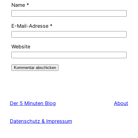
Name
*
E-Mail-Adresse
*
Website
Der 5 Minuten Blog
About
Datenschutz & Impressum