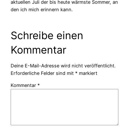
aktuellen Juli der bis heute wärmste Sommer, an
den ich mich erinnern kann.
Schreibe einen
Kommentar
Deine E-Mail-Adresse wird nicht veröffentlicht.
Erforderliche Felder sind mit
*
markiert
Kommentar
*