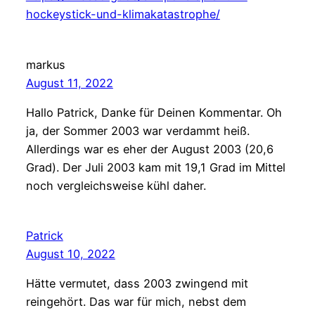
hockeystick-und-klimakatastrophe/
markus
August 11, 2022
Hallo Patrick, Danke für Deinen Kommentar. Oh
ja, der Sommer 2003 war verdammt heiß.
Allerdings war es eher der August 2003 (20,6
Grad). Der Juli 2003 kam mit 19,1 Grad im Mittel
noch vergleichsweise kühl daher.
Patrick
August 10, 2022
Hätte vermutet, dass 2003 zwingend mit
reingehört. Das war für mich, nebst dem