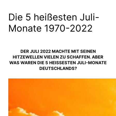
Die 5 heißesten Juli-
Monate 1970-2022
DER JULI 2022 MACHTE MIT SEINEN
HITZEWELLEN VIELEN ZU SCHAFFEN. ABER
WAS WAREN DIE 5 HEISSESTEN JULI-MONATE D
EUTSCHLANDS?