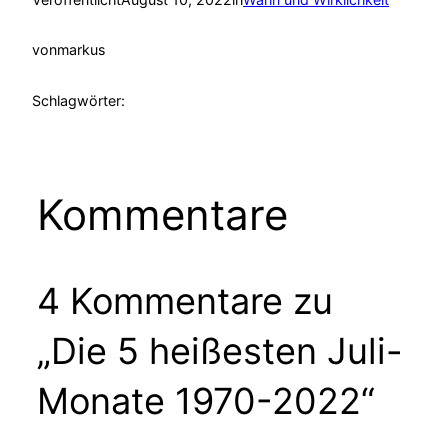
von
markus
Schlagwörter:
Kommentare
4 Kommentare zu
„Die 5 heißesten Juli-
Monate 1970-2022“