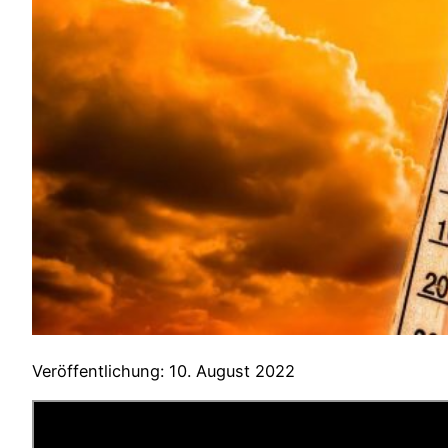
Veröffentlichung: 10. August 2022