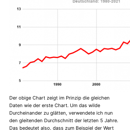
Der obige Chart zeigt im Prinzip die gleichen
Daten wie der erste Chart. Um das wilde
Durcheinander zu glätten, verwendete ich nun
den gleitenden Durchschnitt der letzten 5 Jahre.
Das bedeutet also, dass zum Beispiel der Wert