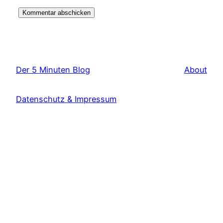
Der 5 Minuten Blog
About
Datenschutz & Impressum