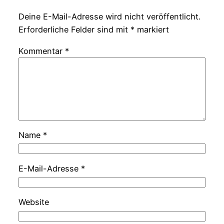
Deine E-Mail-Adresse wird nicht veröffentlicht.
Erforderliche Felder sind mit
*
markiert
Kommentar
*
Name
*
E-Mail-Adresse
*
Website