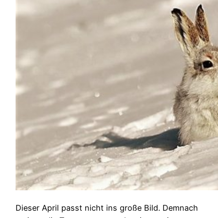
Dieser April passt nicht ins große Bild. Demnach