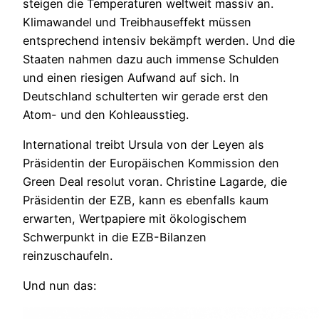
steigen die Temperaturen weltweit massiv an.
Klimawandel und Treibhauseffekt müssen
entsprechend intensiv bekämpft werden. Und die
Staaten nahmen dazu auch immense Schulden
und einen riesigen Aufwand auf sich. In
Deutschland schulterten wir gerade erst den
Atom- und den Kohleausstieg.
International treibt Ursula von der Leyen als
Präsidentin der Europäischen Kommission den
Green Deal resolut voran. Christine Lagarde, die
Präsidentin der EZB, kann es ebenfalls kaum
erwarten, Wertpapiere mit ökologischem
Schwerpunkt in die EZB-Bilanzen
reinzuschaufeln.
Und nun das: