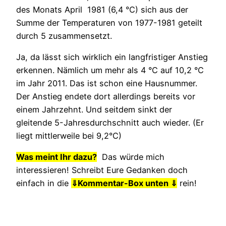
des Monats April 1981 (6,4 °C) sich aus der
Summe der Temperaturen von 1977-1981 geteilt
durch 5 zusammensetzt.
Ja, da lässt sich wirklich ein langfristiger Anstieg
erkennen. Nämlich um mehr als 4 °C auf 10,2 °C
im Jahr 2011. Das ist schon eine Hausnummer.
Der Anstieg endete dort allerdings bereits vor
einem Jahrzehnt. Und seitdem sinkt der
gleitende 5-Jahresdurchschnitt auch wieder. (Er
liegt mittlerweile bei 9,2°C)
Was meint Ihr dazu?
Das würde mich
interessieren! Schreibt Eure Gedanken doch
einfach in die
⇓
Kommentar-Box unten ⇓
rein!