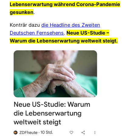
Lebenserwartung während Corona-Pandemie
gesunken
.
Konträr dazu
die Headline des Zweiten
Deutschen Fernsehens
.
Neue US-Studie –
Warum die Lebenserwartung weltweit steigt.