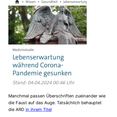
Manchmal passen Überschriften zueinander wie
die Faust auf das Auge. Tatsächlich behauptet
die ARD
in ihrem Titel