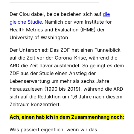
Der Clou dabei, beide beziehen sich auf
die
gleiche Studie.
Nämlich der vom Institute for
Health Metrics and Evaluation (IHME) der
University of Washington
Der Unterschied: Das ZDF hat einen Tunnelblick
auf die Zeit vor der Corona-Krise, während die
ARD die Zeit davor ausblendet. So gelingt es dem
ZDF aus der Studie einen Anstieg der
Lebenserwartung um mehr als sechs Jahre
herauszulesen (1990 bis 2019), während die ARD
sich auf die Reduktion um 1,6 Jahre nach diesem
Zeitraum konzentriert.
Ach, einen hab ich in dem Zusammenhang noch:
Was passiert eigentlich, wenn wir das