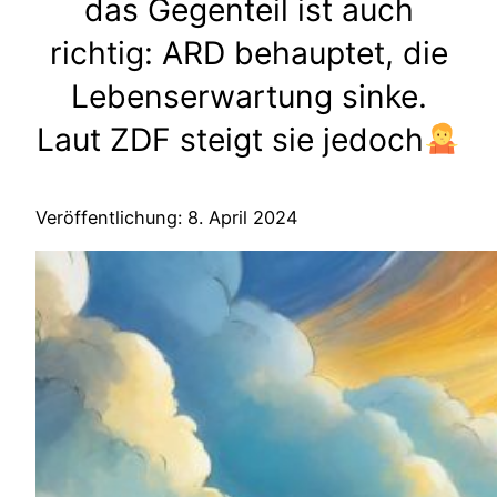
das Gegenteil ist auch
richtig: ARD behauptet, die
Lebenserwartung sinke.
Laut ZDF steigt sie jedoch
Veröffentlichung: 8. April 2024