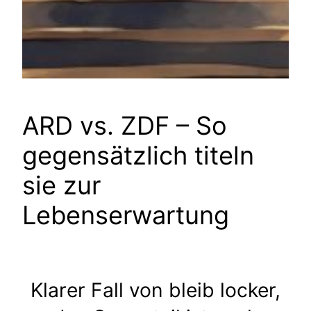
ARD vs. ZDF – So
gegensätzlich titeln
sie zur
Lebenserwartung
Klarer Fall von bleib locker,