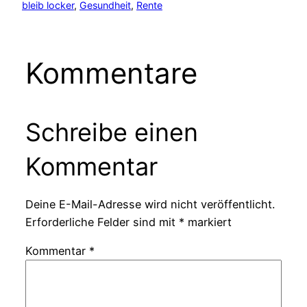
bleib locker
, 
Gesundheit
, 
Rente
Kommentare
Schreibe einen
Kommentar
Deine E-Mail-Adresse wird nicht veröffentlicht.
Erforderliche Felder sind mit
*
markiert
Kommentar
*