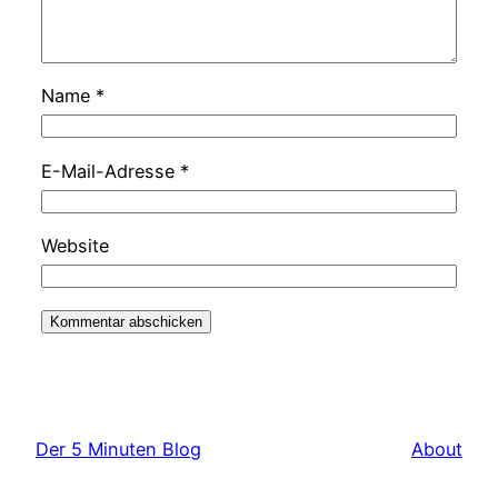
Name
*
E-Mail-Adresse
*
Website
Der 5 Minuten Blog
About