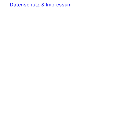
Datenschutz & Impressum