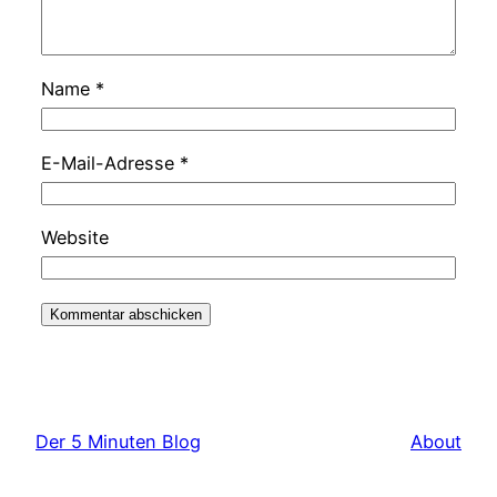
Name
*
E-Mail-Adresse
*
Website
Der 5 Minuten Blog
About