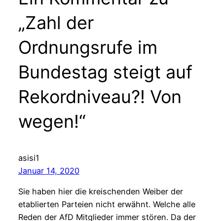
„Zahl der
Ordnungsrufe im
Bundestag steigt auf
Rekordniveau?! Von
wegen!“
asisi1
Januar 14, 2020
Sie haben hier die kreischenden Weiber der
etablierten Parteien nicht erwähnt. Welche alle
Reden der AfD Mitglieder immer stören. Da der