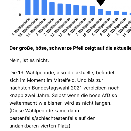
Der große, böse, schwarze Pfeil zeigt auf die aktuel
Nein, ist es nicht.
Die 19. Wahlperiode, also die aktuelle, befindet
sich im Moment im Mittelfeld. Und bis zur
nächsten Bundestagswahl 2021 verbleiben noch
knapp zwei Jahre. Selbst wenn die böse AfD so
weitermacht wie bisher, wird es nicht langen.
(Diese Wahlperiode käme dann
bestenfalls/schlechtestenfalls auf den
undankbaren vierten Platz)