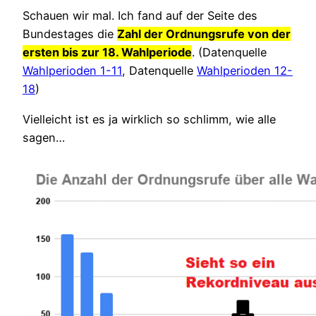
Schauen wir mal. Ich fand auf der Seite des
Bundestages die
Zahl der Ordnungsrufe von der
ersten bis zur 18. Wahlperiode
. (Datenquelle
Wahlperioden 1-11
, Datenquelle
Wahlperioden 12-
18
)
Vielleicht ist es ja wirklich so schlimm, wie alle
sagen…