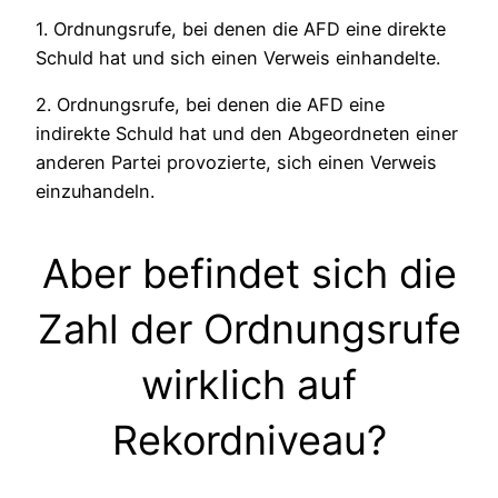
1. Ordnungsrufe, bei denen die AFD eine direkte
Schuld hat und sich einen Verweis einhandelte.
2. Ordnungsrufe, bei denen die AFD eine
indirekte Schuld hat und den Abgeordneten einer
anderen Partei provozierte, sich einen Verweis
einzuhandeln.
Aber befindet sich die
Zahl der Ordnungsrufe
wirklich auf
Rekordniveau?