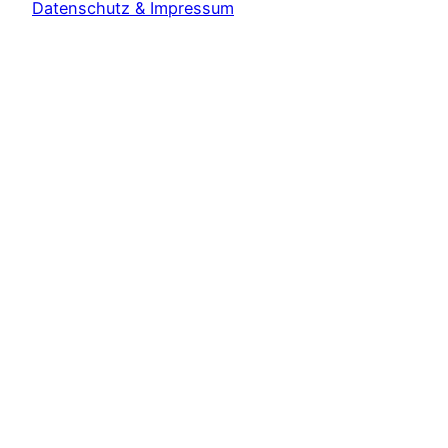
Datenschutz & Impressum