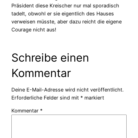
Präsident diese Kreischer nur mal sporadisch
tadelt, obwohl er sie eigentlich des Hauses
verweisen müsste, aber dazu reicht die eigene
Courage nicht aus!
Schreibe einen
Kommentar
Deine E-Mail-Adresse wird nicht veröffentlicht.
Erforderliche Felder sind mit
*
markiert
Kommentar
*