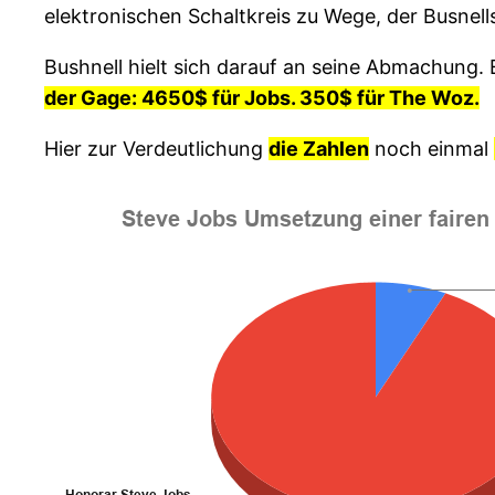
elektronischen Schaltkreis zu Wege, der Busnell
Bushnell hielt sich darauf an seine Abmachung.
der Gage: 4650$ für Jobs. 350$ für The Woz.
Hier zur Verdeutlichung
die Zahlen
noch einmal