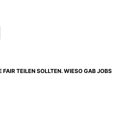
l
 FAIR TEILEN SOLLTEN. WIESO GAB JOBS