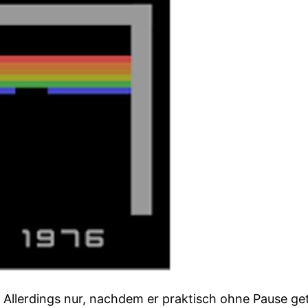
 Allerdings nur, nachdem er praktisch ohne Pause getü