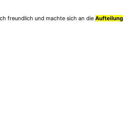
ich freundlich und machte sich an die
Aufteilung