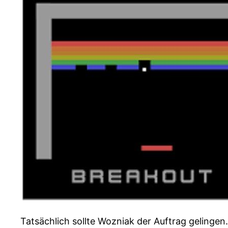
Tatsächlich sollte Wozniak der Auftrag gelingen.