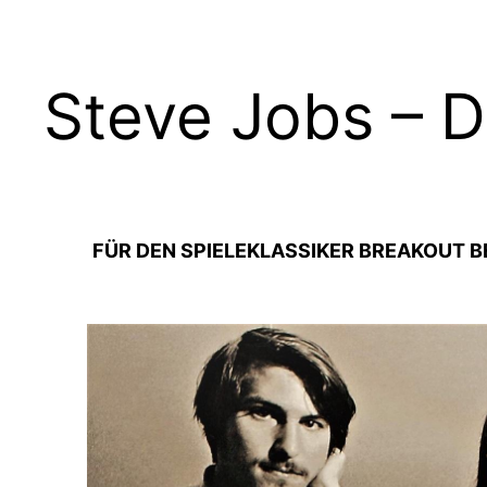
Steve Jobs – 
FÜR DEN SPIELEKLASSIKER BREAKOUT BE