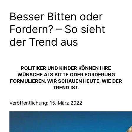
Besser Bitten oder
Fordern? – So sieht
der Trend aus
POLITIKER UND KINDER KÖNNEN IHRE
WÜNSCHE ALS BITTE ODER FORDERUNG
FORMULIEREN. WIR SCHAUEN HEUTE, WIE DER
TREND IST.
Veröffentlichung: 15. März 2022