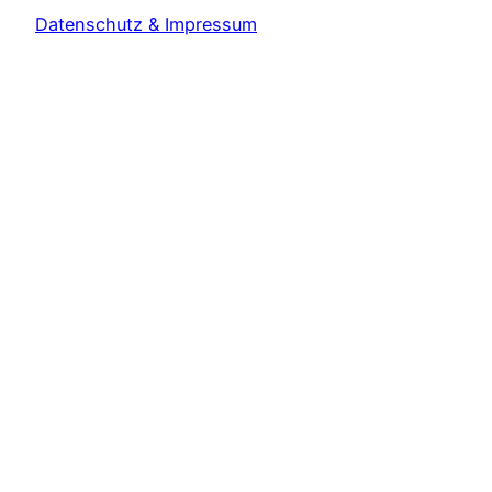
Datenschutz & Impressum