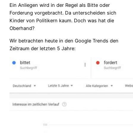
Ein Anliegen wird in der Regel als Bitte oder
Forderung vorgebracht. Da unterscheiden sich
Kinder von Politikern kaum. Doch was hat die
Oberhand?
Wir betrachten heute in den Google Trends den
Zeitraum der letzten 5 Jahre: