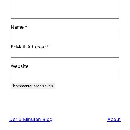
Name
*
E-Mail-Adresse
*
Website
Der 5 Minuten Blog
About