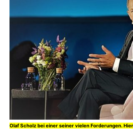
Olaf Scholz bei einer seiner vielen Forderungen. Hie