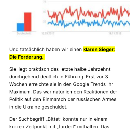
Und tatsächlich haben wir einen
klaren Sieger
:
Die Forderung.
Sie liegt praktisch das letzte halbe Jahrzehnt
durchgehend deutlich in Führung. Erst vor 3
Wochen erreichte sie in den Google Trends ihr
Maximum. Das war natürlich den Reaktionen der
Politik auf den Einmarsch der russischen Armee
in die Ukraine geschuldet.
Der Suchbegriff „Bittet“ konnte nur in einem
kurzen Zeitpunkt mit „fordert“ mithalten. Das