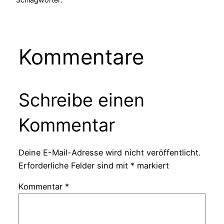
Kommentare
Schreibe einen
Kommentar
Deine E-Mail-Adresse wird nicht veröffentlicht.
Erforderliche Felder sind mit
*
markiert
Kommentar
*