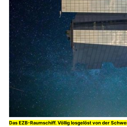
Das EZB-Raumschiff. Völlig losgelöst von der Schwe