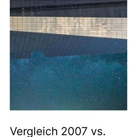
Vergleich 2007 vs.