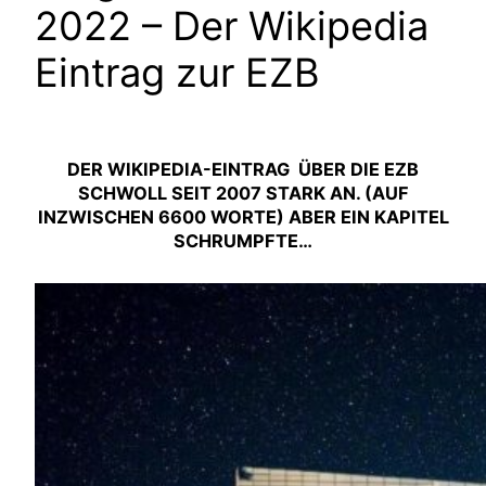
2022 – Der Wikipedia
Eintrag zur EZB
DER WIKIPEDIA-EINTRAG ÜBER DIE EZB
SCHWOLL SEIT 2007 STARK AN. (AUF
INZWISCHEN 6600 WORTE) ABER EIN KAPITEL
SCHRUMPFTE…