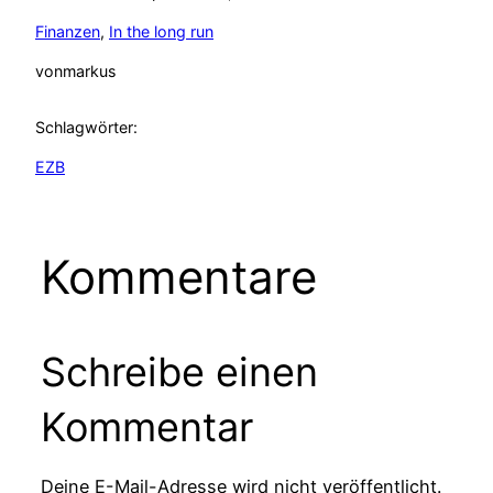
Finanzen
, 
In the long run
von
markus
Schlagwörter:
EZB
Kommentare
Schreibe einen
Kommentar
Deine E-Mail-Adresse wird nicht veröffentlicht.