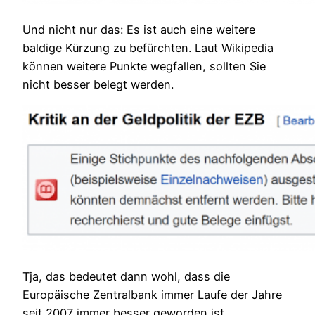
Und nicht nur das: Es ist auch eine weitere
baldige Kürzung zu befürchten. Laut Wikipedia
können weitere Punkte wegfallen, sollten Sie
nicht besser belegt werden.
Tja, das bedeutet dann wohl, dass die
Europäische Zentralbank immer Laufe der Jahre
seit 2007 immer besser geworden ist.