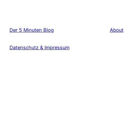
Der 5 Minuten Blog
About
Datenschutz & Impressum