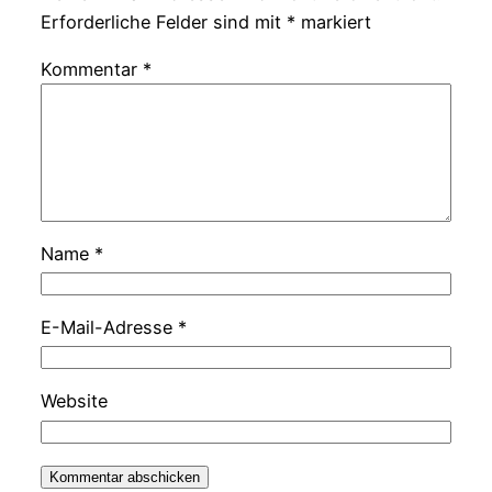
Erforderliche Felder sind mit
*
markiert
Kommentar
*
Name
*
E-Mail-Adresse
*
Website