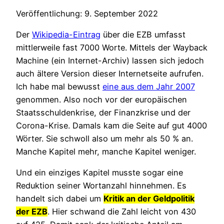
Veröffentlichung: 9. September 2022
Der
Wikipedia-Eintrag
über die EZB umfasst
mittlerweile fast 7000 Worte. Mittels der Wayback
Machine (ein Internet-Archiv) lassen sich jedoch
auch ältere Version dieser Internetseite aufrufen.
Ich habe mal bewusst
eine aus dem Jahr 2007
genommen. Also noch vor der europäischen
Staatsschuldenkrise, der Finanzkrise und der
Corona-Krise. Damals kam die Seite auf gut 4000
Wörter. Sie schwoll also um mehr als 50 % an.
Manche Kapitel mehr, manche Kapitel weniger.
Und ein einziges Kapitel musste sogar eine
Reduktion seiner Wortanzahl hinnehmen. Es
handelt sich dabei um
Kritik an der Geldpolitik
der EZB
. Hier schwand die Zahl leicht von 430