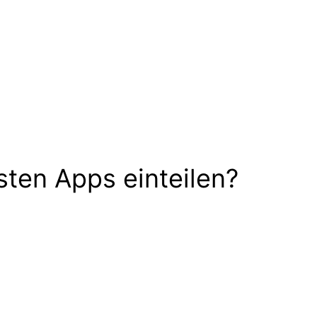
sten Apps einteilen?