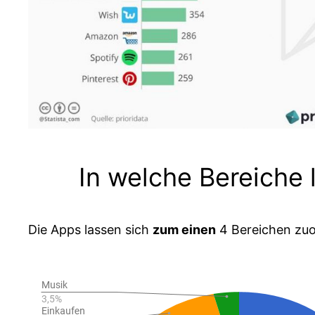
In welche Bereiche 
Die Apps lassen sich
zum einen
4 Bereichen zu