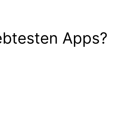
ebtesten Apps?