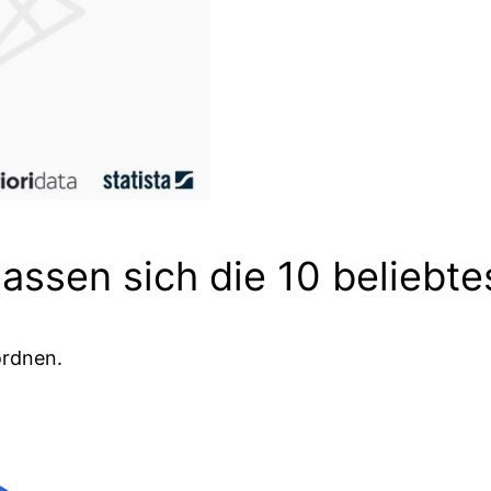
lassen sich die 10 beliebte
ordnen.