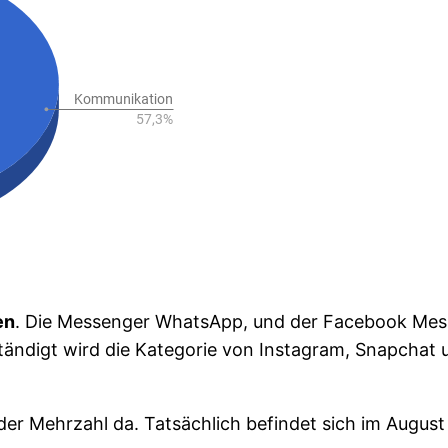
en
. Die Messenger WhatsApp, und der Facebook Messe
tändigt wird die Kategorie von Instagram, Snapchat un
der Mehrzahl da. Tatsächlich befindet sich im August 