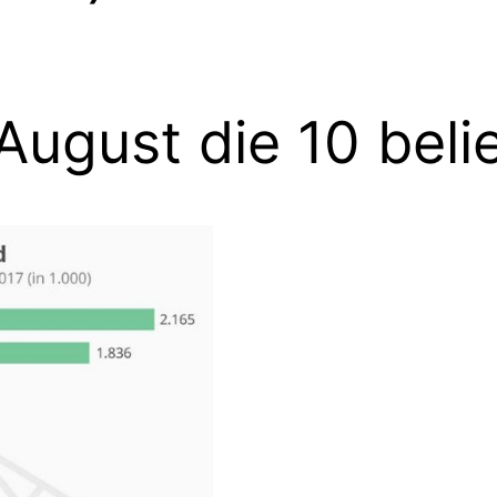
August die 10 beli