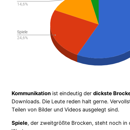
Kommunikation
ist eindeutig der
dickste Brock
Downloads. Die Leute reden halt gerne. Vervolls
Teilen von Bilder und Videos ausgelegt sind.
Spiele
, der zweitgrößte Brocken, steht noch in 