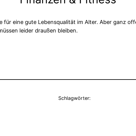
 für eine gute Lebensqualität im Alter. Aber ganz off
 müssen leider draußen bleiben.
Schlagwörter: