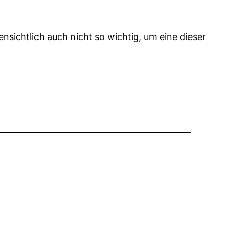
ensichtlich auch nicht so wichtig, um eine dieser