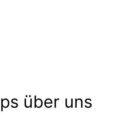
pps über uns