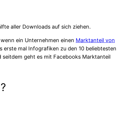
te aller Downloads auf sich ziehen.
r, wenn ein Unternehmen einen
Marktanteil von
s erste mal Infografiken zu den 10 beliebtesten
d seitdem geht es mit Facebooks Marktanteil
s?