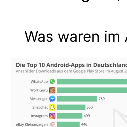
Was waren im 