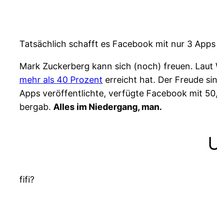
Tatsächlich schafft es Facebook mit nur 3 Apps
Mark Zuckerberg kann sich (noch) freuen. Laut
mehr als 40 Prozent
erreicht hat. Der Freude si
Apps veröffentlichte, verfügte Facebook mit 5
bergab.
Alles im Niedergang, man.
U
fifi?