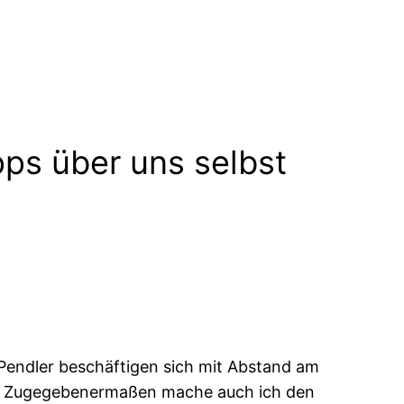
ps über uns selbst
e Pendler beschäftigen sich mit Abstand am
t. Zugegebenermaßen mache auch ich den