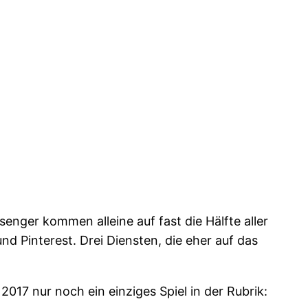
nger kommen alleine auf fast die Hälfte aller
d Pinterest. Drei Diensten, die eher auf das
2017 nur noch ein einziges Spiel in der Rubrik: