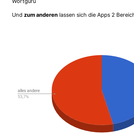
Wortguru
Und
zum anderen
lassen sich die Apps 2 Berei