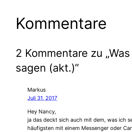
Kommentare
2 Kommentare zu „Was u
sagen (akt.)“
Markus
Juli 31, 2017
Hey Nancy,
ja das deckt sich auch mit dem, was ich s
häufigsten mit einem Messenger oder Ca