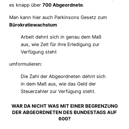
es knapp über
700 Abgeordnete
.
Man kann hier auch Parkinsons Gesetz zum
Bürokratiewachstum
Arbeit dehnt sich in genau dem Maß
aus, wie Zeit für ihre Erledigung zur
Verfügung steht
umformulieren:
Die Zahl der Abgeordneten dehnt sich
in dem Maß aus, wie das Geld der
Steuerzahler zur Verfügung steht.
WAR DA NICHT WAS MIT EINER BEGRENZUNG
DER ABGEORDNETEN DES BUNDESTAGS AUF
600?