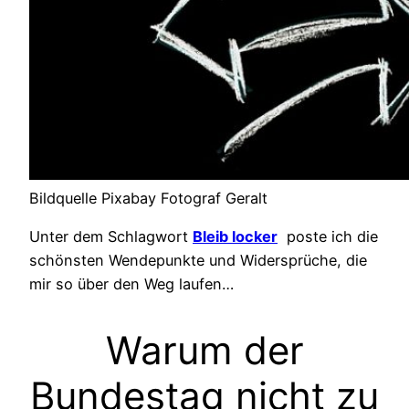
Bildquelle Pixabay Fotograf Geralt
Unter dem Schlagwort
Bleib locker
poste ich die
schönsten Wendepunkte und Widersprüche, die
mir so über den Weg laufen…
Warum der
Bundestag nicht zu