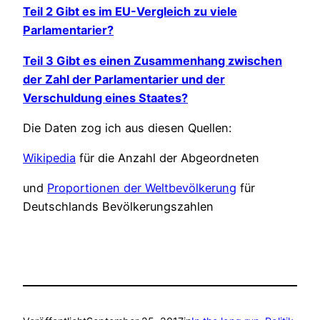
Teil 2 Gibt es im EU-Vergleich zu viele
Parlamentarier?
Teil 3 Gibt es einen Zusammenhang zwischen
der Zahl der Parlamentarier und der
Verschuldung eines Staates?
Die Daten zog ich aus diesen Quellen:
Wikipedia
für die Anzahl der Abgeordneten
und
Proportionen der Weltbevölkerung
für
Deutschlands Bevölkerungszahlen