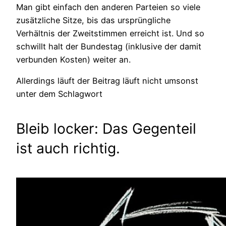
Man gibt einfach den anderen Parteien so viele
zusätzliche Sitze, bis das ursprüngliche
Verhältnis der Zweitstimmen erreicht ist. Und so
schwillt halt der Bundestag (inklusive der damit
verbunden Kosten) weiter an.
Allerdings läuft der Beitrag läuft nicht umsonst
unter dem Schlagwort
Bleib locker: Das Gegenteil
ist auch richtig.