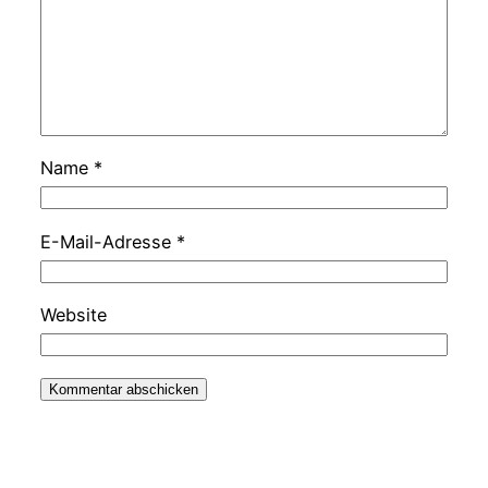
Name
*
E-Mail-Adresse
*
Website