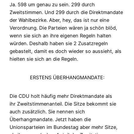
Ja. 598 um genau zu sein. 299 durch
Zweitstimmen. Und 299 durch die Direktmandate
der Wahlbezirke. Aber, hey, das ist nur eine
Verordnung. Die Parteien wären ja schön blöd,
wenn sie sich an ihre eigenen Regeln halten
würden. Deshalb haben sie 2 Zusatzregeln
gebastelt, damit es doch wieder so aussieht, als
hielten sie sich an die Regeln.
ERSTENS ÜBERHANGMANDATE:
Die CDU holt häufig mehr Direktmandate als
ihr Zweitstimmenanteil. Die Sitze bekommt sie
auch zusätzlich. Sie nennen sich
Überhangmandate. Jetzt haben die
Unionsparteien im Bundestag aber mehr Sitze,