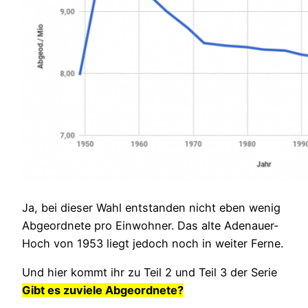
Ja, bei dieser Wahl entstanden nicht eben wenig
Abgeordnete pro Einwohner. Das alte Adenauer-
Hoch von 1953 liegt jedoch noch in weiter Ferne.
Und hier kommt ihr zu Teil 2 und Teil 3 der Serie
Gibt es zuviele Abgeordnete?