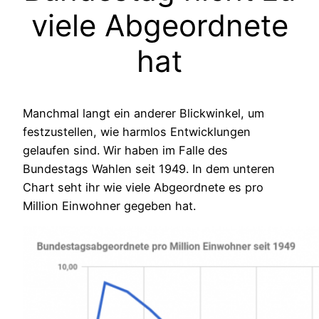
viele Abgeordnete
hat
Manchmal langt ein anderer Blickwinkel, um
festzustellen, wie harmlos Entwicklungen
gelaufen sind. Wir haben im Falle des
Bundestags Wahlen seit 1949. In dem unteren
Chart seht ihr wie viele Abgeordnete es pro
Million Einwohner gegeben hat.