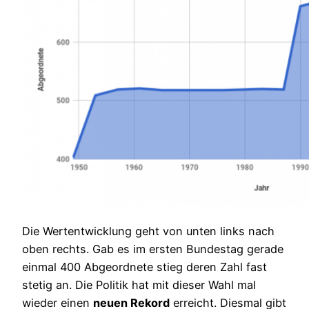
Die Wertentwicklung geht von unten links nach
oben rechts. Gab es im ersten Bundestag gerade
einmal 400 Abgeordnete stieg deren Zahl fast
stetig an. Die Politik hat mit dieser Wahl mal
wieder einen
neuen Rekord
erreicht. Diesmal gibt