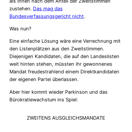
als ihnen nach dem Anteil der Zweitstimmen
zustehen.
Das mag das
Bundesverfassungsgericht nicht
.
Was nun?
Eine einfache Lösung wäre eine Verrechnung mit
den Listenplätzen aus den Zweitstimmen.
Diejenigen Kandidaten, die auf den Landeslisten
weit hinten stehen, müssten ihr gewonnenes
Mandat freudestrahlend einem Direktkandidaten
der eigenen Partei überlassen.
Aber hier kommt wieder Parkinson und das
Bürokratiewachstum ins Spiel:
ZWEITENS AUSGLEICHSMANDATE