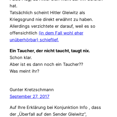
hat.
Tatsächlich scheint Hitler Gleiwitz als
Kriegsgrund nie direkt erwähnt zu haben.
Allerdings verzichtete er darauf, weil es so
offensichtlich
(in dem Fall wohl eher
unüberhörbar) schieflief.
Ein Taucher, der nicht taucht, taugt nix.
Schon klar.
Aber ist es dann noch ein Taucher??
Was meint ihr?
Gunter Kretzschmann
September 27, 2017
Auf Ihre Erklärung bei Konjunktion Info , dass
der „Überfall auf den Sender Gleiwitz“,