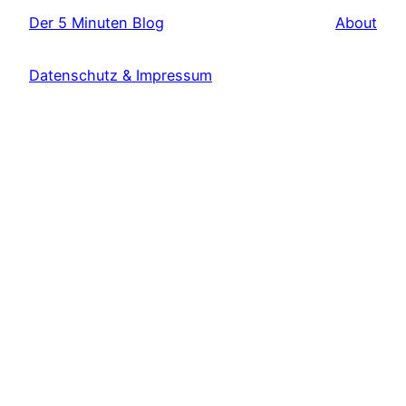
Der 5 Minuten Blog
About
Datenschutz & Impressum