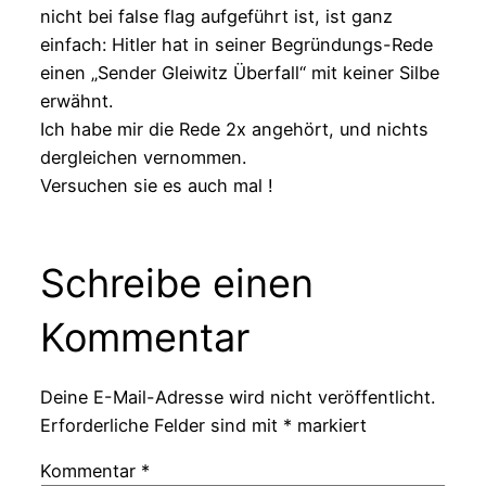
nicht bei false flag aufgeführt ist, ist ganz
einfach: Hitler hat in seiner Begründungs-Rede
einen „Sender Gleiwitz Überfall“ mit keiner Silbe
erwähnt.
Ich habe mir die Rede 2x angehört, und nichts
dergleichen vernommen.
Versuchen sie es auch mal !
Schreibe einen
Kommentar
Deine E-Mail-Adresse wird nicht veröffentlicht.
Erforderliche Felder sind mit
*
markiert
Kommentar
*