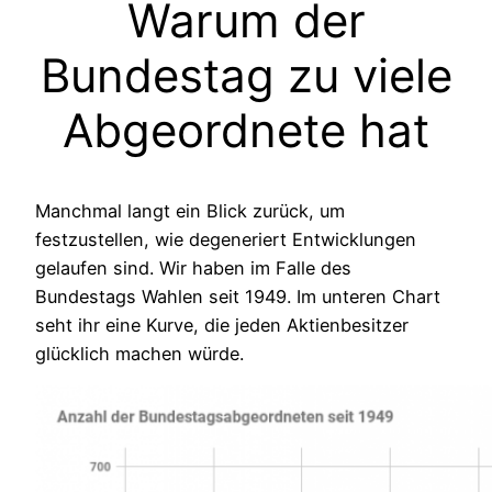
Warum der
Bundestag zu viele
Abgeordnete hat
Manchmal langt ein Blick zurück, um
festzustellen, wie degeneriert Entwicklungen
gelaufen sind. Wir haben im Falle des
Bundestags Wahlen seit 1949. Im unteren Chart
seht ihr eine Kurve, die jeden Aktienbesitzer
glücklich machen würde.