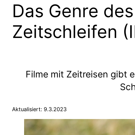
Das Genre des 
Zeitschleifen (II
Filme mit Zeitreisen gibt
Sch
Aktualisiert: 9.3.2023