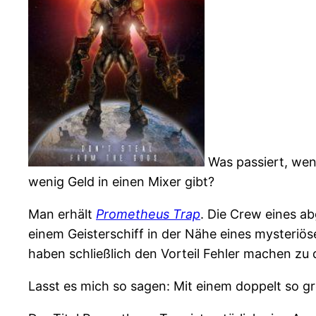
Was passiert, we
wenig Geld in einen Mixer gibt?
Man erhält
Prometheus Trap
. Die Crew eines a
einem Geisterschiff in der Nähe eines mysteriös
haben schließlich den Vorteil Fehler machen zu 
Lasst es mich so sagen: Mit einem doppelt so 