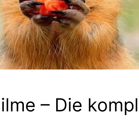
Filme – Die komp