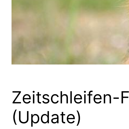
Zeitschleifen-
(Update)