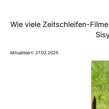
Wie viele Zeitschleifen-Filme
Sis
Aktualisiert: 27.02.2025