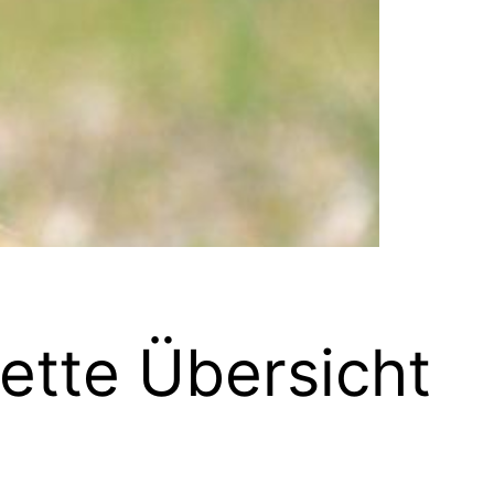
lette Übersicht