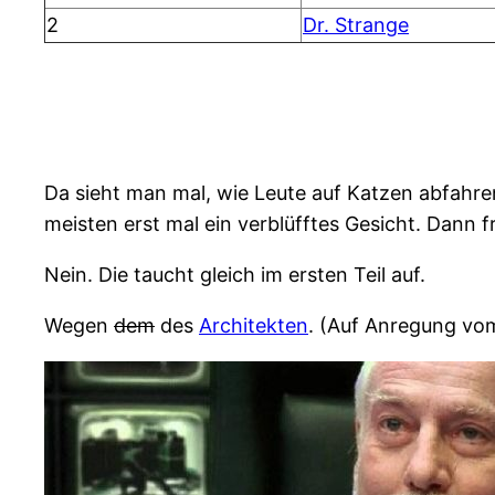
2
Dr. Strange
Da sieht man mal, wie Leute auf Katzen abfahren
meisten erst mal ein verblüfftes Gesicht. Dann 
Nein. Die taucht gleich im ersten Teil auf.
Wegen
dem
des
Architekten
. (Auf Anregung v