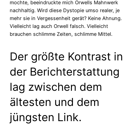
mochte, beeindruckte mich Orwells Mahnwerk
nachhaltig. Wird diese Dystopie umso realer, je
mehr sie in Vergessenheit gerät? Keine Ahnung.
Vielleicht lag auch Orwell falsch. Vielleicht
brauchen schlimme Zeiten, schlimme Mittel.
Der größte Kontrast in
der Berichterstattung
lag zwischen dem
ältesten und dem
jüngsten Link.