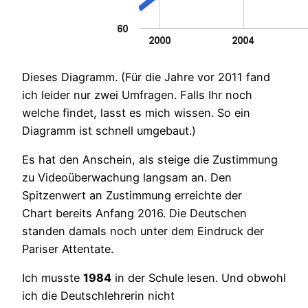
Dieses Diagramm. (Für die Jahre vor 2011 fand
ich leider nur zwei Umfragen. Falls Ihr noch
welche findet, lasst es mich wissen. So ein
Diagramm ist schnell umgebaut.)
Es hat den Anschein, als steige die Zustimmung
zu Videoüberwachung langsam an. Den
Spitzenwert an Zustimmung erreichte der
Chart bereits Anfang 2016. Die Deutschen
standen damals noch unter dem Eindruck der
Pariser Attentate.
Ich musste
1984
in der Schule lesen. Und obwohl
ich die Deutschlehrerin nicht