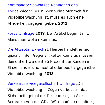
Kommando: Schwarzes Kaninchen des
Todes
Wieder Berlin. Wenn eine Mehrheit für
Videoüberwachung ist, muss es auch eine
Minderheit dagegen geben.
2012
Forsa Umfrage
2013
. Der Artikel beginnt mit:
Menschen wollen Kameras.
Die Akzeptanz wächst
. Hierbei handelt es sich
quasi um den Gegenartikel zu Kameras müssen
demontiert werden! 95 Prozent der Kunden im
Einzelhandel sind neutral oder positiv gegenüber
Videoüberwachung.
2013
Verkehrsservicegesellschaft Umfrage
„Die
Videoüberwachung in Zügen verbessert das
Sicherheitsgefühl der Reisenden.“, so Axel
Bernstein von der CDU. Wäre natürlich schöner,