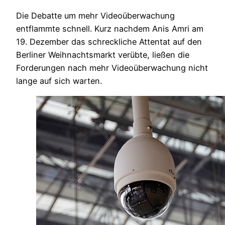
Die Debatte um mehr Videoüberwachung
entflammte schnell. Kurz nachdem Anis Amri am
19. Dezember das schreckliche Attentat auf den
Berliner Weihnachtsmarkt verübte, ließen die
Forderungen nach mehr Videoüberwachung nicht
lange auf sich warten.