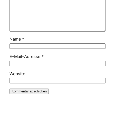
Name
*
E-Mail-Adresse
*
Website