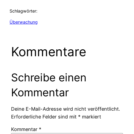
Schlagwörter:
Überwachung
Kommentare
Schreibe einen
Kommentar
Deine E-Mail-Adresse wird nicht veröffentlicht.
Erforderliche Felder sind mit
*
markiert
Kommentar
*