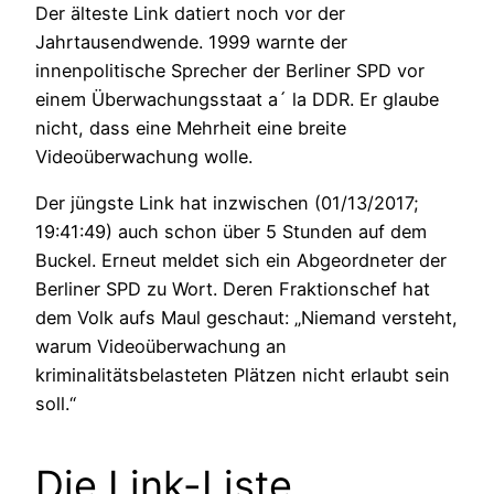
Der älteste Link datiert noch vor der
Jahrtausendwende. 1999 warnte der
innenpolitische Sprecher der Berliner SPD vor
einem Überwachungsstaat a´ la DDR. Er glaube
nicht, dass eine Mehrheit eine breite
Videoüberwachung wolle.
Der jüngste Link hat inzwischen (01/13/2017;
19:41:49) auch schon über 5 Stunden auf dem
Buckel. Erneut meldet sich ein Abgeordneter der
Berliner SPD zu Wort. Deren Fraktionschef hat
dem Volk aufs Maul geschaut: „Niemand versteht,
warum Videoüberwachung an
kriminalitätsbelasteten Plätzen nicht erlaubt sein
soll.“
Die Link-Liste