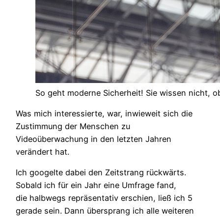
So geht moderne Sicherheit! Sie wissen nicht, 
Was mich interessierte, war, inwieweit sich die
Zustimmung der Menschen zu
Videoüberwachung in den letzten Jahren
verändert hat.
Ich googelte dabei den Zeitstrang rückwärts.
Sobald ich für ein Jahr eine Umfrage fand,
die halbwegs repräsentativ erschien, ließ ich 5
gerade sein. Dann übersprang ich alle weiteren