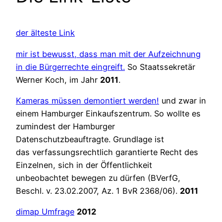
der älteste Link
mir ist bewusst, dass man mit der Aufzeichnung
in die Bürgerrechte eingreift.
So Staatssekretär
Werner Koch, im Jahr
2011
.
Kameras müssen demontiert werden!
und zwar in
einem Hamburger Einkaufszentrum. So wollte es
zumindest der Hamburger
Datenschutzbeauftragte. Grundlage ist
das verfassungsrechtlich garantierte Recht des
Einzelnen, sich in der Öffentlichkeit
unbeobachtet bewegen zu dürfen (BVerfG,
Beschl. v. 23.02.2007, Az. 1 BvR 2368/06).
2011
dimap Umfrage
2012