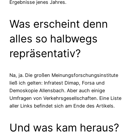
Ergebnisse jenes Jahres.
Was erscheint denn
alles so halbwegs
repräsentativ?
Na, ja. Die großen Meinungsforschungsinstitute
ließ ich gelten: Infratest Dimap, Forsa und
Demoskopie Allensbach. Aber auch einige
Umfragen von Verkehrsgesellschaften. Eine Liste
aller Links befindet sich am Ende des Artikels.
Und was kam heraus?