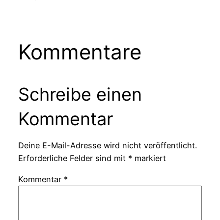
Kommentare
Schreibe einen
Kommentar
Deine E-Mail-Adresse wird nicht veröffentlicht.
Erforderliche Felder sind mit
*
markiert
Kommentar
*