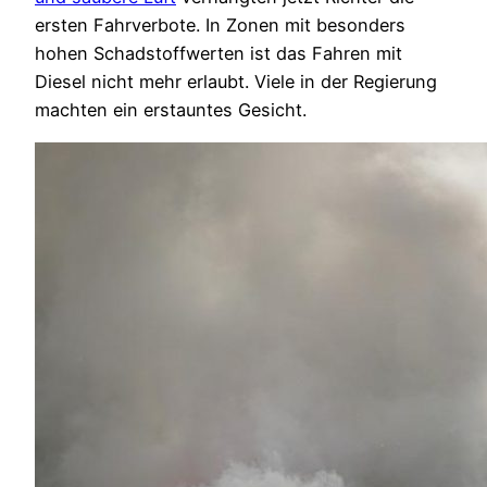
ersten Fahrverbote. In Zonen mit besonders
hohen Schadstoffwerten ist das Fahren mit
Diesel nicht mehr erlaubt. Viele in der Regierung
machten ein erstauntes Gesicht.