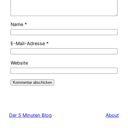
Name
*
E-Mail-Adresse
*
Website
Der 5 Minuten Blog
About