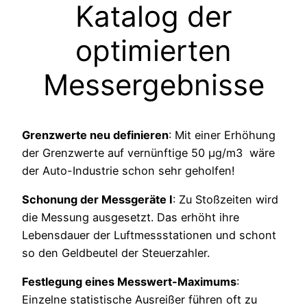
Katalog der
optimierten
Messergebnisse
Grenzwerte neu definieren
: Mit einer Erhöhung
der Grenzwerte auf vernünftige 50 µg/m3 wäre
der Auto-Industrie schon sehr geholfen!
Schonung der Messgeräte I
: Zu Stoßzeiten wird
die Messung ausgesetzt. Das erhöht ihre
Lebensdauer der Luftmessstationen und schont
so den Geldbeutel der Steuerzahler.
Festlegung eines Messwert-Maximums
:
Einzelne statistische Ausreißer führen oft zu