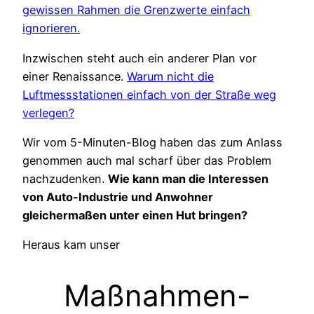
gewissen Rahmen die Grenzwerte einfach
ignorieren.
Inzwischen steht auch ein anderer Plan vor
einer Renaissance.
Warum nicht die
Luftmessstationen einfach von der Straße weg
verlegen?
Wir vom 5-Minuten-Blog haben das zum Anlass
genommen auch mal scharf über das Problem
nachzudenken.
Wie kann man die Interessen
von Auto-Industrie und Anwohner
gleichermaßen unter einen Hut bringen?
Heraus kam unser
Maßnahmen-