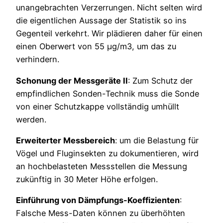
unangebrachten Verzerrungen. Nicht selten wird
die eigentlichen Aussage der Statistik so ins
Gegenteil verkehrt. Wir plädieren daher für einen
einen Oberwert von 55 µg/m3, um das zu
verhindern.
Schonung der Messgeräte II
: Zum Schutz der
empfindlichen Sonden-Technik muss die Sonde
von einer Schutzkappe vollständig umhüllt
werden.
Erweiterter Messbereich
: um die Belastung für
Vögel und Fluginsekten zu dokumentieren, wird
an hochbelasteten Messstellen die Messung
zukünftig in 30 Meter Höhe erfolgen.
Einführung von Dämpfungs-Koeffizienten
:
Falsche Mess-Daten können zu überhöhten