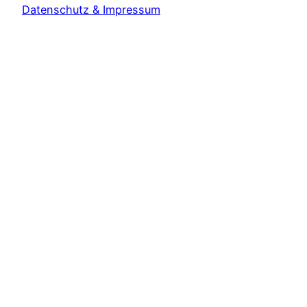
Datenschutz & Impressum