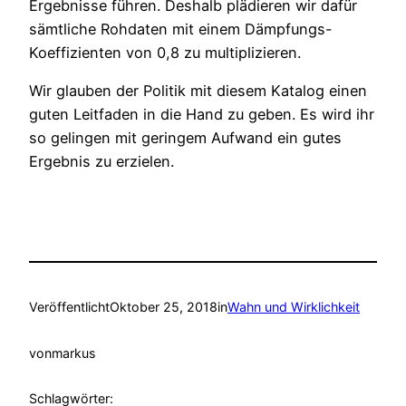
Ergebnisse führen. Deshalb plädieren wir dafür
sämtliche Rohdaten mit einem Dämpfungs-
Koeffizienten von 0,8 zu multiplizieren.
Wir glauben der Politik mit diesem Katalog einen
guten Leitfaden in die Hand zu geben. Es wird ihr
so gelingen mit geringem Aufwand ein gutes
Ergebnis zu erzielen.
Veröffentlicht
Oktober 25, 2018
in
Wahn und Wirklichkeit
von
markus
Schlagwörter: