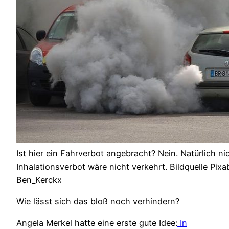
Ist hier ein Fahrverbot angebracht? Nein. Natürlich ni
Inhalationsverbot wäre nicht verkehrt. Bildquelle Pix
Ben_Kerckx
Wie lässt sich das bloß noch verhindern?
Angela Merkel hatte eine erste gute Idee:
In