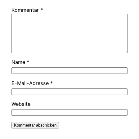
Kommentar
*
Name
*
E-Mail-Adresse
*
Website