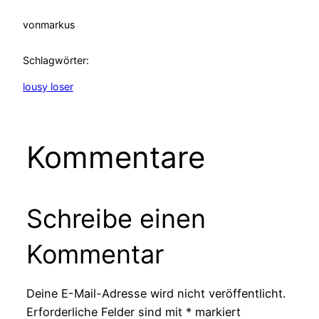
von
markus
Schlagwörter:
lousy loser
Kommentare
Schreibe einen
Kommentar
Deine E-Mail-Adresse wird nicht veröffentlicht.
Erforderliche Felder sind mit
*
markiert