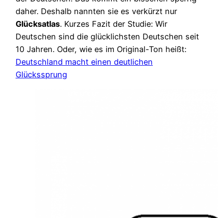
daher. Deshalb nannten sie es verkürzt nur
Glücksatlas
. Kurzes Fazit der Studie: Wir
Deutschen sind die glücklichsten Deutschen seit
10 Jahren. Oder, wie es im Original-Ton heißt:
Deutschland macht einen deutlichen
Glückssprung