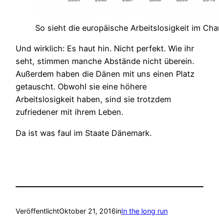
So sieht die europäische Arbeitslosigkeit im Cha
Und wirklich: Es haut hin. Nicht perfekt. Wie ihr
seht, stimmen manche Abstände nicht überein.
Außerdem haben die Dänen mit uns einen Platz
getauscht. Obwohl sie eine höhere
Arbeitslosigkeit haben, sind sie trotzdem
zufriedener mit ihrem Leben.
Da ist was faul im Staate Dänemark.
Veröffentlicht
Oktober 21, 2016
in
In the long run