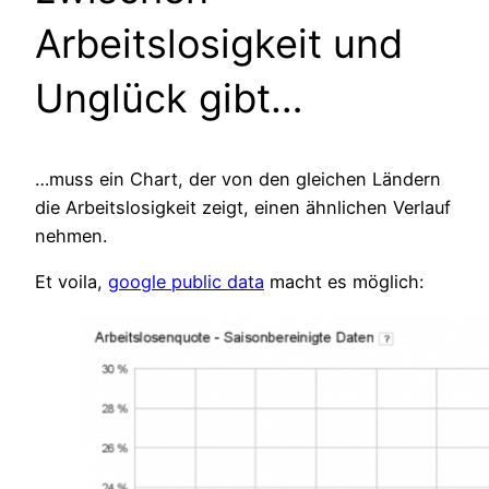
Arbeitslosigkeit und
Unglück gibt…
…muss ein Chart, der von den gleichen Ländern
die Arbeitslosigkeit zeigt, einen ähnlichen Verlauf
nehmen.
Et voila,
google public data
macht es möglich: