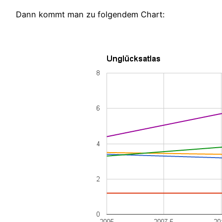
Dann kommt man zu folgendem Chart: