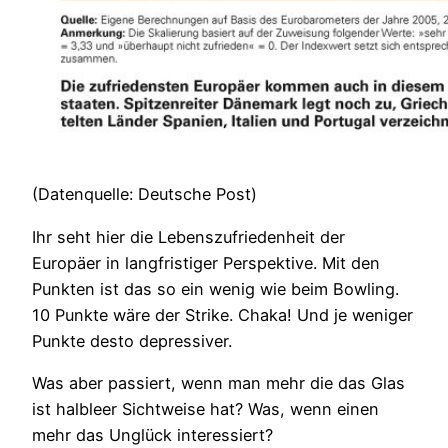
(Datenquelle: Deutsche Post)
Ihr seht hier die Lebenszufriedenheit der
Europäer in langfristiger Perspektive. Mit den
Punkten ist das so ein wenig wie beim Bowling.
10 Punkte wäre der Strike. Chaka! Und je weniger
Punkte desto depressiver.
Was aber passiert, wenn man mehr die das Glas
ist halbleer Sichtweise hat? Was, wenn einen
mehr das Unglück interessiert?