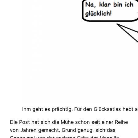
Ihm geht es prächtig. Für den Glücksatlas hebt 
Die Post hat sich die Mühe schon seit einer Reihe
von Jahren gemacht. Grund genug, sich das
Ganze mal von der anderen Seite der Medaille