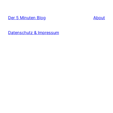
Der 5 Minuten Blog
About
Datenschutz & Impressum