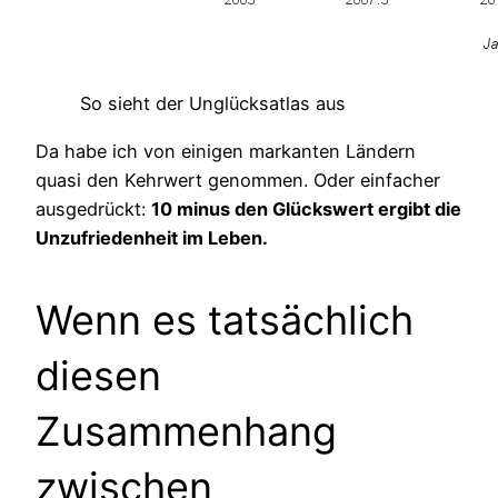
So sieht der Unglücksatlas aus
Da habe ich von einigen markanten Ländern
quasi den Kehrwert genommen. Oder einfacher
ausgedrückt:
10 minus den Glückswert ergibt die
Unzufriedenheit im Leben.
Wenn es tatsächlich
diesen
Zusammenhang
zwischen