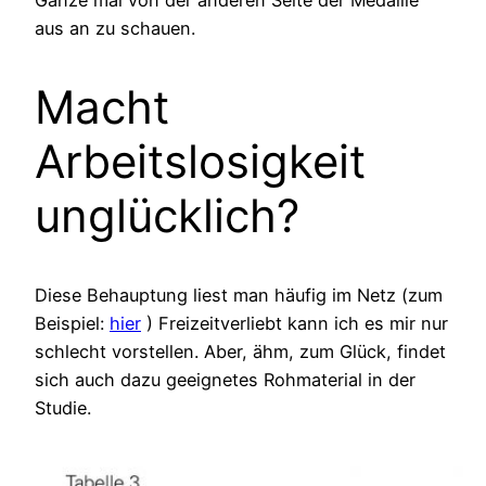
aus an zu schauen.
Macht
Arbeitslosigkeit
unglücklich?
Diese Behauptung liest man häufig im Netz (zum
Beispiel:
hier
) Freizeitverliebt kann ich es mir nur
schlecht vorstellen. Aber, ähm, zum Glück, findet
sich auch dazu geeignetes Rohmaterial in der
Studie.