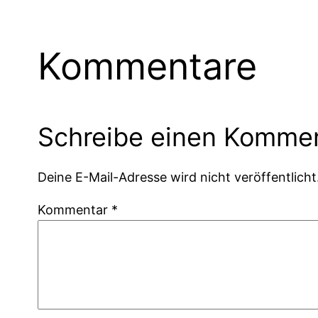
Kommentare
Schreibe einen Komme
Deine E-Mail-Adresse wird nicht veröffentlicht
Kommentar
*