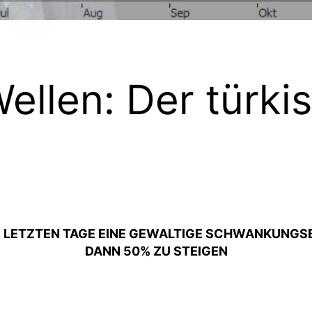
ellen: Der türki
 LETZTEN TAGE EINE GEWALTIGE SCHWANKUNGSBRE
DANN 50% ZU STEIGEN