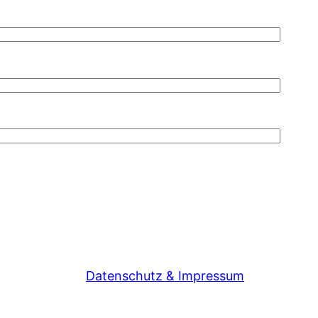
Datenschutz & Impressum