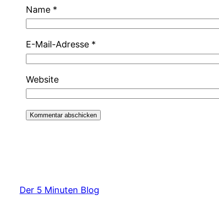
Name
*
E-Mail-Adresse
*
Website
Der 5 Minuten Blog