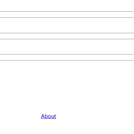
About