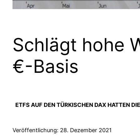
Schlägt hohe W
€-Basis
ETFS AUF DEN TÜRKISCHEN DAX HATTEN DIE
Veröffentlichung: 28. Dezember 2021