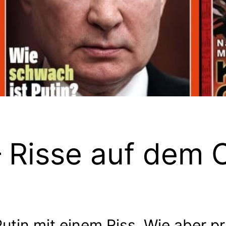
 Risse auf dem 
Putin mit einem Riss. Wie aber 