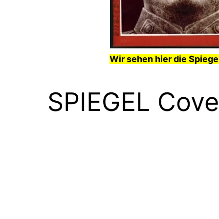
Wir sehen hier die Spieg
SPIEGEL Cover