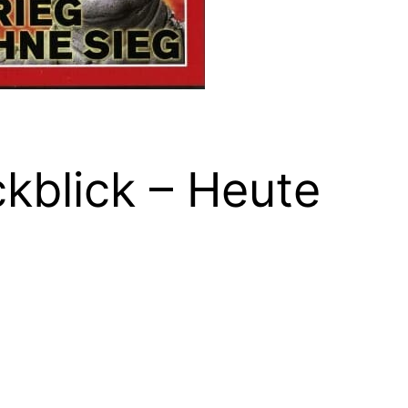
kblick – Heute