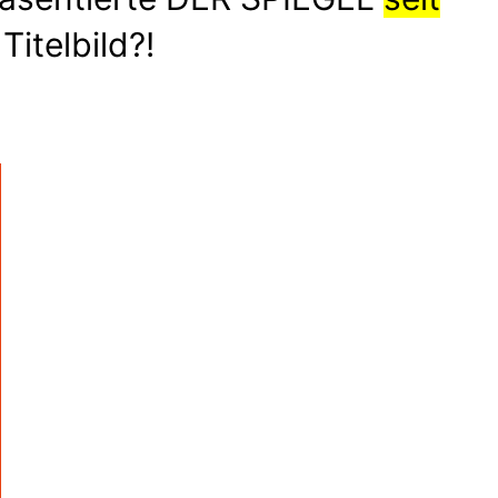
itelbild?!