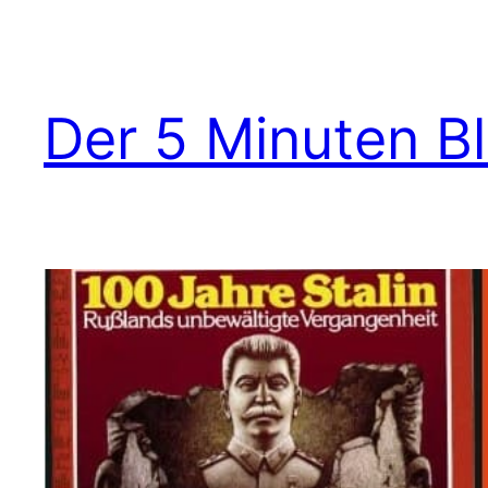
Zum
Inhalt
springen
Der 5 Minuten B