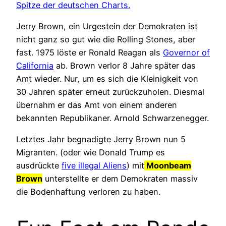
Spitze der deutschen Charts.
Jerry Brown, ein Urgestein der Demokraten ist
nicht ganz so gut wie die Rolling Stones, aber
fast. 1975 löste er Ronald Reagan als
Governor of
California
ab. Brown verlor 8 Jahre später das
Amt wieder. Nur, um es sich die Kleinigkeit von
30 Jahren später erneut zurückzuholen. Diesmal
übernahm er das Amt von einem anderen
bekannten Republikaner. Arnold Schwarzenegger.
Letztes Jahr begnadigte Jerry Brown nun 5
Migranten. (oder wie Donald Trump es
ausdrückte
five illegal Aliens
) mit
Moonbeam
Brown
unterstellte er dem Demokraten massiv
die Bodenhaftung verloren zu haben.