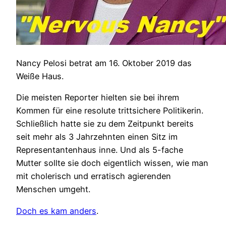
Nancy Pelosi betrat am 16. Oktober 2019 das
Weiße Haus.
Die meisten Reporter hielten sie bei ihrem
Kommen für eine resolute trittsichere Politikerin.
Schließlich hatte sie zu dem Zeitpunkt bereits
seit mehr als 3 Jahrzehnten einen Sitz im
Representantenhaus inne. Und als 5-fache
Mutter sollte sie doch eigentlich wissen, wie man
mit cholerisch und erratisch agierenden
Menschen umgeht.
Doch es kam anders
.