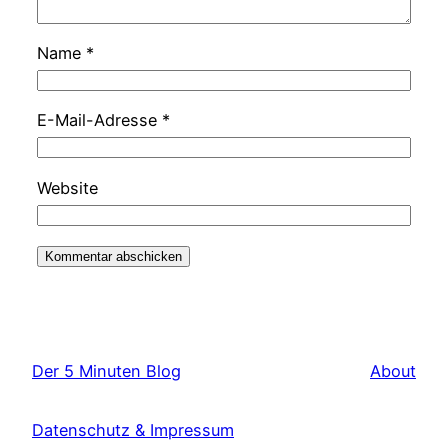
Name
*
E-Mail-Adresse
*
Website
Der 5 Minuten Blog
About
Datenschutz & Impressum