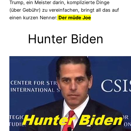
Trump, ein Meister darin, komplizierte Dinge
(über Gebühr) zu vereinfachen, bringt all das auf
einen kurzen Nenner:
Der müde Joe
Hunter Biden