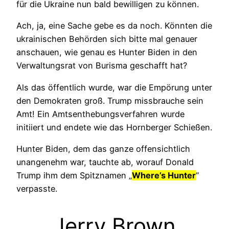
für die Ukraine nun bald bewilligen zu können.
Ach, ja, eine Sache gebe es da noch. Könnten die
ukrainischen Behörden sich bitte mal genauer
anschauen, wie genau es Hunter Biden in den
Verwaltungsrat von Burisma geschafft hat?
Als das öffentlich wurde, war die Empörung unter
den Demokraten groß. Trump missbrauche sein
Amt! Ein Amtsenthebungsverfahren wurde
initiiert und endete wie das Hornberger Schießen.
Hunter Biden, dem das ganze offensichtlich
unangenehm war, tauchte ab, worauf Donald
Trump ihm dem Spitznamen „
Where’s Hunter
“
verpasste.
Jerry Brown