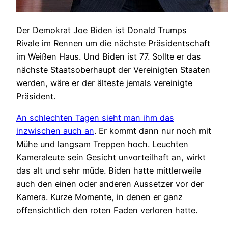
Der Demokrat Joe Biden ist Donald Trumps
Rivale im Rennen um die nächste Präsidentschaft
im Weißen Haus. Und Biden ist 77. Sollte er das
nächste Staatsoberhaupt der Vereinigten Staaten
werden, wäre er der älteste jemals vereinigte
Präsident.
An schlechten Tagen sieht man ihm das
inzwischen auch an
. Er kommt dann nur noch mit
Mühe und langsam Treppen hoch. Leuchten
Kameraleute sein Gesicht unvorteilhaft an, wirkt
das alt und sehr müde. Biden hatte mittlerweile
auch den einen oder anderen Aussetzer vor der
Kamera. Kurze Momente, in denen er ganz
offensichtlich den roten Faden verloren hatte.