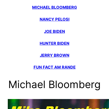
MICHAEL BLOOMBERG
NANCY PELOSI
JOE BIDEN
HUNTER BIDEN
JERRY BROWN
FUN FACT AM RANDE
Michael Bloomberg