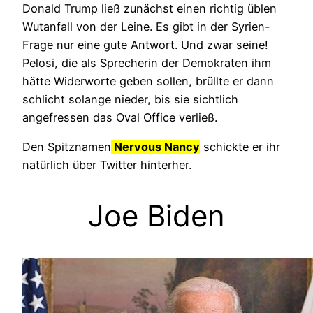
Donald Trump ließ zunächst einen richtig üblen
Wutanfall von der Leine. Es gibt in der Syrien-
Frage nur eine gute Antwort. Und zwar seine!
Pelosi, die als Sprecherin der Demokraten ihm
hätte Widerworte geben sollen, brüllte er dann
schlicht solange nieder, bis sie sichtlich
angefressen das Oval Office verließ.
Den Spitznamen
Nervous Nancy
schickte er ihr
natürlich über Twitter hinterher.
Joe Biden