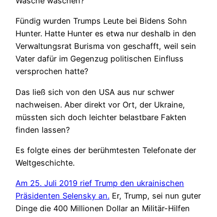
Wäsche waschen?
Fündig wurden Trumps Leute bei Bidens Sohn
Hunter. Hatte Hunter es etwa nur deshalb in den
Verwaltungsrat Burisma von geschafft, weil sein
Vater dafür im Gegenzug politischen Einfluss
versprochen hatte?
Das ließ sich von den USA aus nur schwer
nachweisen. Aber direkt vor Ort, der Ukraine,
müssten sich doch leichter belastbare Fakten
finden lassen?
Es folgte eines der berühmtesten Telefonate der
Weltgeschichte.
Am 25. Juli 2019 rief Trump den ukrainischen
Präsidenten Selensky an.
Er, Trump, sei nun guter
Dinge die 400 Millionen Dollar an Militär-Hilfen