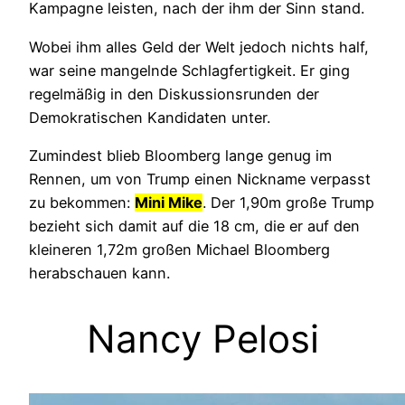
Kampagne leisten, nach der ihm der Sinn stand.
Wobei ihm alles Geld der Welt jedoch nichts half,
war seine mangelnde Schlagfertigkeit. Er ging
regelmäßig in den Diskussionsrunden der
Demokratischen Kandidaten unter.
Zumindest blieb Bloomberg lange genug im
Rennen, um von Trump einen Nickname verpasst
zu bekommen:
Mini Mike
. Der 1,90m große Trump
bezieht sich damit auf die 18 cm, die er auf den
kleineren 1,72m großen Michael Bloomberg
herabschauen kann.
Nancy Pelosi