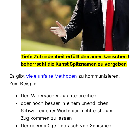
Tiefe Zufriedenheit erfüllt den amerikanischen
beherrscht die Kunst Spitznamen zu vergeben
Es gibt
viele unfaire Methoden
zu kommunizieren.
Zum Beispiel:
Den Widersacher zu unterbrechen
oder noch besser in einem unendlichen
Schwall eigener Worte gar nicht erst zum
Zug kommen zu lassen
Der übermäßige Gebrauch von Xenismen