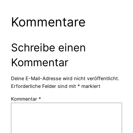
Kommentare
Schreibe einen
Kommentar
Deine E-Mail-Adresse wird nicht veröffentlicht.
Erforderliche Felder sind mit
*
markiert
Kommentar
*