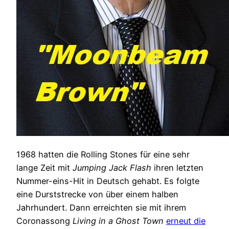
1968 hatten die Rolling Stones für eine sehr
lange Zeit mit
Jumping Jack Flash
ihren letzten
Nummer-eins-Hit in Deutsch gehabt. Es folgte
eine Durststrecke von über einem halben
Jahrhundert. Dann erreichten sie mit ihrem
Coronassong
Living in a Ghost Town
erneut die