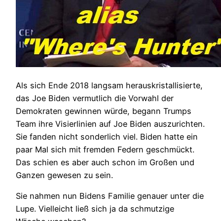
Als sich Ende 2018 langsam herauskristallisierte,
das Joe Biden vermutlich die Vorwahl der
Demokraten gewinnen würde, begann Trumps
Team ihre Visierlinien auf Joe Biden auszurichten.
Sie fanden nicht sonderlich viel. Biden hatte ein
paar Mal sich mit fremden Federn geschmückt.
Das schien es aber auch schon im Großen und
Ganzen gewesen zu sein.
Sie nahmen nun Bidens Familie genauer unter die
Lupe. Vielleicht ließ sich ja da schmutzige