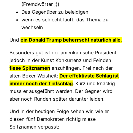
(Fremdwörter ;))
Das Gegenüber zu beleidigen
wenn es schlecht läuft, das Thema zu
wechseln
Und
ein Donald Trump beherrscht natürlich alle.
Besonders gut ist der amerikanische Präsident
jedoch in der Kunst Konkurrenz und Feinden
fiese Spitznamen
anzuhängen. Frei nach der
alten Boxer-Weisheit:
Der effektivste Schlag ist
immer noch der Tiefschlag
. Kurz und knackig
muss er ausgeführt werden. Der Gegner wird
aber noch Runden später darunter leiden.
Und in der heutigen Folge sehen wir, wie er
diesen fünf Demokraten richtig miese
Spitznamen verpasst: