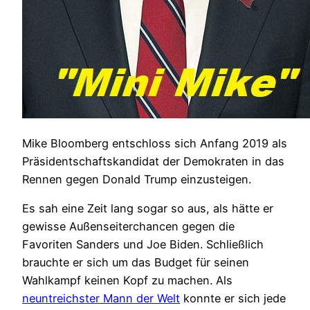
Mike Bloomberg entschloss sich Anfang 2019 als
Präsidentschaftskandidat der Demokraten in das
Rennen gegen Donald Trump einzusteigen.
Es sah eine Zeit lang sogar so aus, als hätte er
gewisse Außenseiterchancen gegen die
Favoriten Sanders und Joe Biden. Schließlich
brauchte er sich um das Budget für seinen
Wahlkampf keinen Kopf zu machen. Als
neuntreichster Mann der Welt
konnte er sich jede