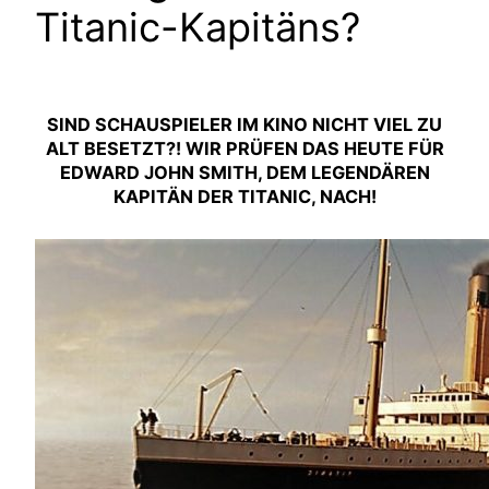
Titanic-Kapitäns?
SIND SCHAUSPIELER IM KINO NICHT VIEL ZU
ALT BESETZT?! WIR PRÜFEN DAS HEUTE FÜR
EDWARD JOHN SMITH, DEM LEGENDÄREN
KAPITÄN DER TITANIC, NACH!