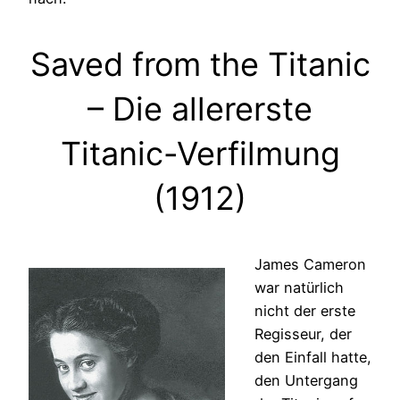
Saved from the Titanic
– Die allererste
Titanic-Verfilmung
(1912)
James Cameron
war natürlich
nicht der erste
Regisseur, der
den Einfall hatte,
den Untergang