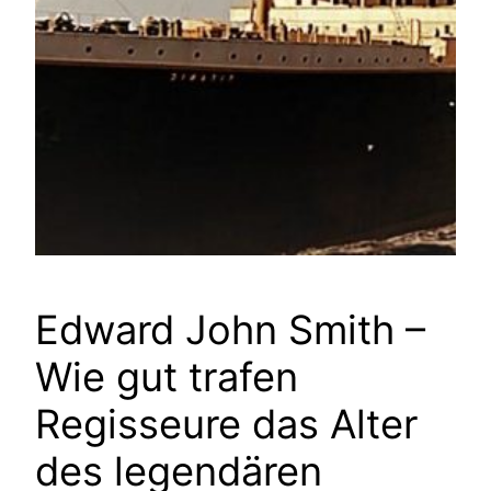
Edward John Smith –
Wie gut trafen
Regisseure das Alter
des legendären