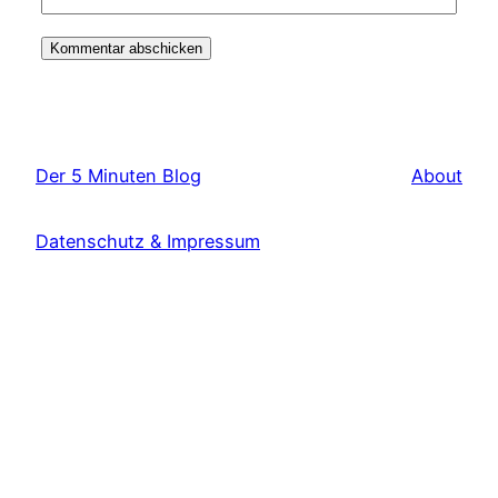
Der 5 Minuten Blog
About
Datenschutz & Impressum