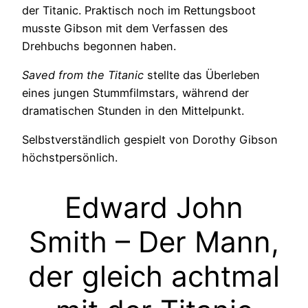
der Titanic. Praktisch noch im Rettungsboot
musste Gibson mit dem Verfassen des
Drehbuchs begonnen haben.
Saved from the Titanic
stellte das Überleben
eines jungen Stummfilmstars, während der
dramatischen Stunden in den Mittelpunkt.
Selbstverständlich gespielt von Dorothy Gibson
höchstpersönlich.
Edward John
Smith – Der Mann,
der gleich achtmal