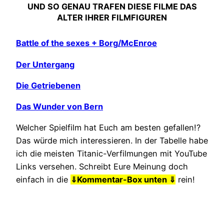
UND SO GENAU TRAFEN DIESE FILME DAS
ALTER IHRER FILMFIGUREN
Battle of the sexes + Borg/McEnroe
Der Untergang
Die Getriebenen
Das Wunder von Bern
Welcher Spielfilm hat Euch am besten gefallen!?
Das würde mich interessieren. In der Tabelle habe
ich die meisten Titanic-Verfilmungen mit YouTube
Links versehen. Schreibt Eure Meinung doch
einfach in die
⇓
Kommentar-Box unten ⇓
rein!