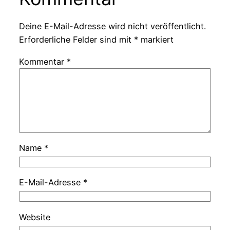
Deine E-Mail-Adresse wird nicht veröffentlicht.
Erforderliche Felder sind mit
*
markiert
Kommentar
*
Name
*
E-Mail-Adresse
*
Website