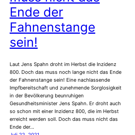
Ende der
Fahnenstange
sein!
Laut Jens Spahn droht im Herbst die Inzidenz
800. Doch das muss noch lange nicht das Ende
der Fahnenstange sein! Eine nachlassende
Impfbereitschaft und zunehmende Sorglosigkeit
in der Bevölkerung beunruhigen
Gesundheitsminister Jens Spahn. Er droht auch
so schon mit einer Inzidenz 800, die im Herbst
erreicht werden soll. Doch das muss nicht das
Ende der…
Juli 22, 2021