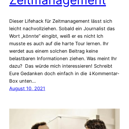
Dieser Lifehack für Zeitmanagement lässt sich
leicht nachvollziehen. Sobald ein Journalist das
Wort „könnte“ eingibt, weiß er es nicht Ich
musste es auch auf die harte Tour lernen. Ihr
werdet aus einem solchen Beitrag keine
belastbaren Informationen ziehen. Was meint Ihr
dazu? Das würde mich interessieren! Schreibt
Eure Gedanken doch einfach in die ⇓Kommentar-
Box unten…
August 10, 2021