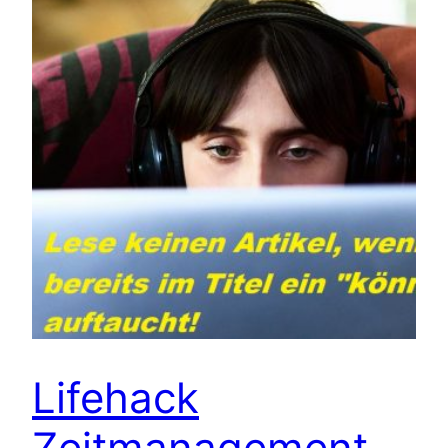
Lifehack
Zeitmanagement