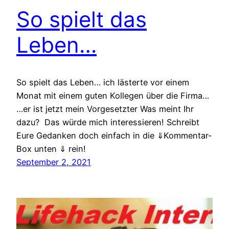
So spielt das
Leben…
So spielt das Leben… ich lästerte vor einem
Monat mit einem guten Kollegen über die Firma…
…er ist jetzt mein Vorgesetzter Was meint Ihr
dazu? Das würde mich interessieren! Schreibt
Eure Gedanken doch einfach in die ⇓Kommentar-
Box unten ⇓ rein!
September 2, 2021