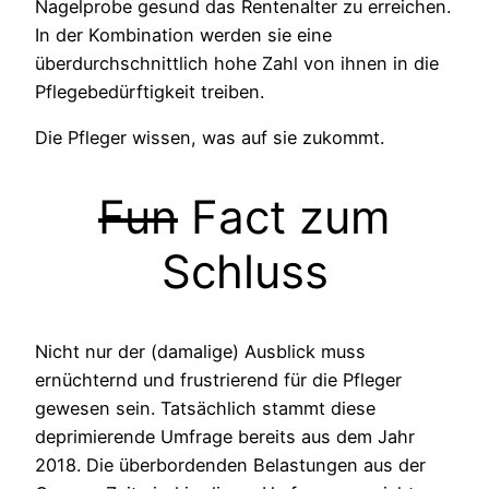
Nagelprobe gesund das Rentenalter zu erreichen.
In der Kombination werden sie eine
überdurchschnittlich hohe Zahl von ihnen in die
Pflegebedürftigkeit treiben.
Die Pfleger wissen, was auf sie zukommt.
Fun
Fact zum
Schluss
Nicht nur der (damalige) Ausblick muss
ernüchternd und frustrierend für die Pfleger
gewesen sein. Tatsächlich stammt diese
deprimierende Umfrage bereits aus dem Jahr
2018. Die überbordenden Belastungen aus der