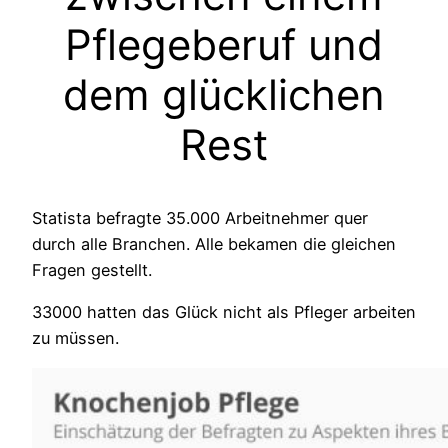
Pflegeberuf und
dem glücklichen
Rest
Statista befragte 35.000 Arbeitnehmer quer
durch alle Branchen. Alle bekamen die gleichen
Fragen gestellt.
33000 hatten das Glück nicht als Pfleger arbeiten
zu müssen.