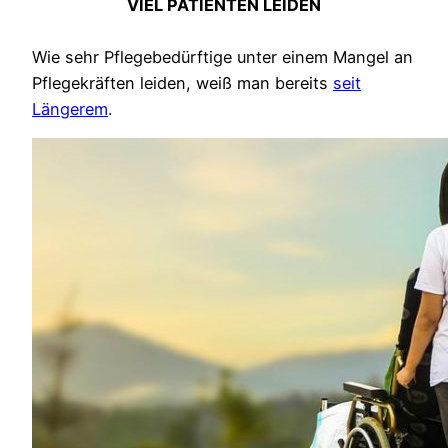
VIEL PATIENTEN LEIDEN
Wie sehr Pflegebedürftige unter einem Mangel an
Pflegekräften leiden, weiß man bereits
seit
Längerem
.