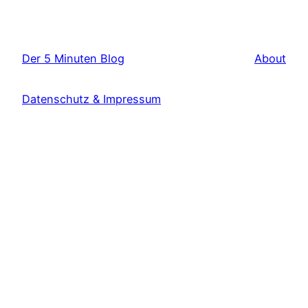
Der 5 Minuten Blog
About
Datenschutz & Impressum