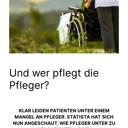
Und wer pflegt die
Pfleger?
KLAR LEIDEN PATIENTEN UNTER EINEM
MANGEL AN PFLEGER. STATISTA HAT SICH
NUN ANGESCHAUT, WIE PFLEGER UNTER ZU