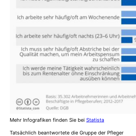
Mehr Infografiken finden Sie bei
Statista
Tatsächlich beantwortete die Gruppe der Pfleger