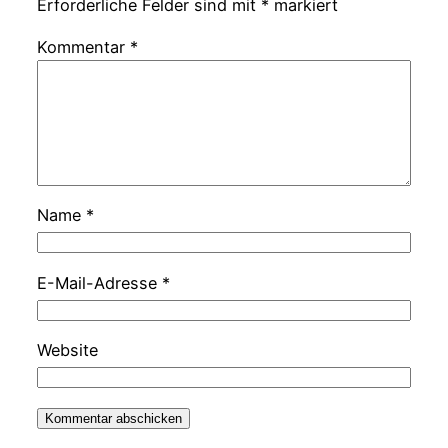
Erforderliche Felder sind mit
*
markiert
Kommentar
*
Name
*
E-Mail-Adresse
*
Website