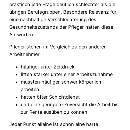
praktisch jede Frage deutlich schlechter als die
übrigen Berufsgruppen. Besondere Relevanz für
eine nachhaltige Verschlechterung des
Gesundheitszustands der Pfleger hatten diese
Antworten:
Pfleger stehen im Vergleich zu den anderen
Arbeitnehmer
häufiger unter Zeitdruck
litten stärker unter einer Arbeitszunahme
mussten häufiger schwer körperlich
arbeiten
hatten öfter Schichtdienst
und eine geringere Zuversicht die Arbeit bis
zur Rente ausüben zu können.
Jeder Punkt alleine ist schon eine harte