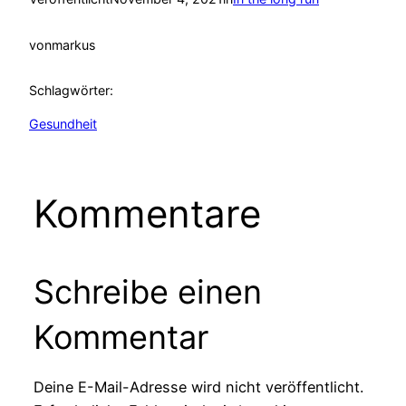
von
markus
Schlagwörter:
Gesundheit
Kommentare
Schreibe einen
Kommentar
Deine E-Mail-Adresse wird nicht veröffentlicht.