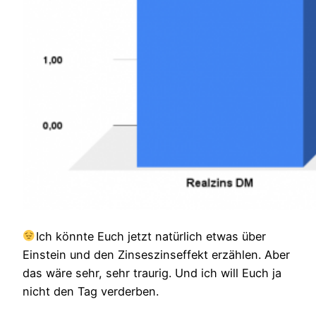
Ich könnte Euch jetzt natürlich etwas über
Einstein und den Zinseszinseffekt erzählen. Aber
das wäre sehr, sehr traurig. Und ich will Euch ja
nicht den Tag verderben.