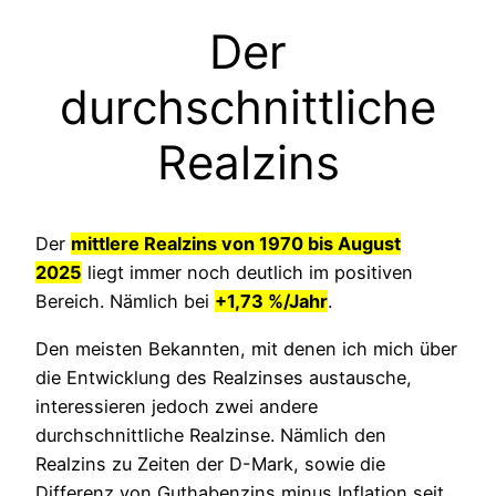
Der
durchschnittliche
Realzins
Der
mittlere Realzins von 1970 bis August
2025
liegt immer noch deutlich im positiven
Bereich. Nämlich bei
+1,73 %/Jahr
.
Den meisten Bekannten, mit denen ich mich über
die Entwicklung des Realzinses austausche,
interessieren jedoch zwei andere
durchschnittliche Realzinse. Nämlich den
Realzins zu Zeiten der D-Mark, sowie die
Differenz von Guthabenzins minus Inflation seit