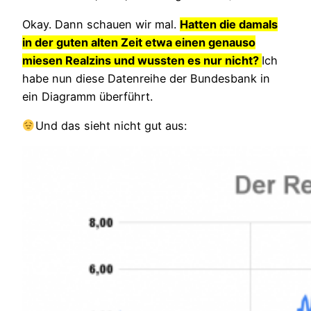
Okay. Dann schauen wir mal.
Hatten die damals
in der guten alten Zeit etwa einen genauso
miesen Realzins und wussten es nur nicht?
Ich
habe nun diese Datenreihe der Bundesbank in
ein Diagramm überführt.
Und das sieht nicht gut aus: