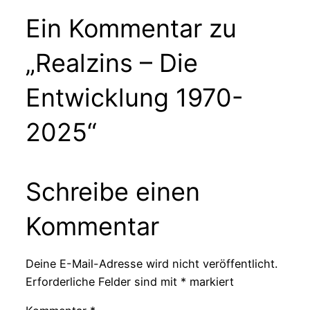
Ein Kommentar zu
„Realzins – Die
Entwicklung 1970-
2025“
Schreibe einen
Kommentar
Deine E-Mail-Adresse wird nicht veröffentlicht.
Erforderliche Felder sind mit
*
markiert