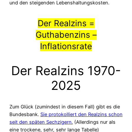
und den steigenden Lebenshaltungskosten.
Der Realzins =
Guthabenzins –
Inflationsrate
Der Realzins 1970-
2025
Zum Glück (zumindest in diesem Fall) gibt es die
Bundesbank.
Sie protokolliert den Realzins schon
seit den späten Sechzigern.
(Allerdings nur als
eine trockene, sehr, sehr lange Tabelle)