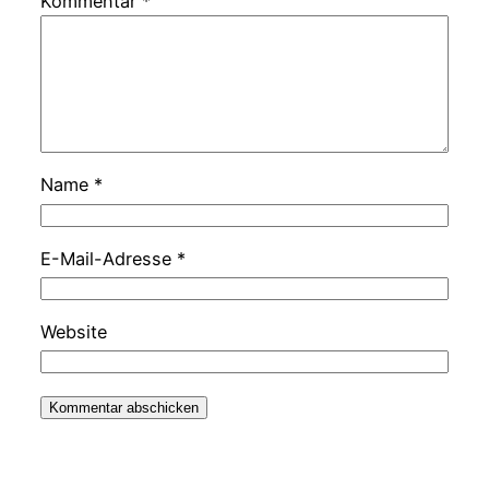
Kommentar
*
Name
*
E-Mail-Adresse
*
Website