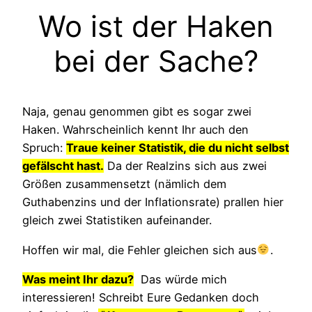
Wo ist der Haken
bei der Sache?
Naja, genau genommen gibt es sogar zwei
Haken. Wahrscheinlich kennt Ihr auch den
Spruch:
Traue keiner Statistik, die du nicht selbst
gefälscht hast.
Da der Realzins sich aus zwei
Größen zusammensetzt (nämlich dem
Guthabenzins und der Inflationsrate) prallen hier
gleich zwei Statistiken aufeinander.
Hoffen wir mal, die Fehler gleichen sich aus
.
Was meint Ihr dazu?
Das würde mich
interessieren! Schreibt Eure Gedanken doch