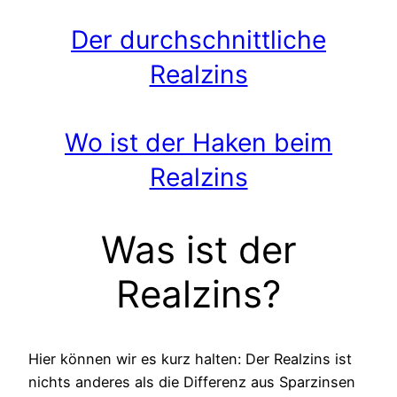
Der durchschnittliche
Realzins
Wo ist der Haken beim
Realzins
Was ist der
Realzins?
Hier können wir es kurz halten: Der Realzins ist
nichts anderes als die Differenz aus Sparzinsen