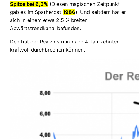
Spitze bei 6,3%
(Diesen magischen Zeitpunkt
gab es im Spätherbst
1986
). Und seitdem hat er
sich in einem etwa 2,5 % breiten
Abwärtstrendkanal befunden.
Den hat der Realzins nun nach 4 Jahrzehnten
kraftvoll durchbrechen können.