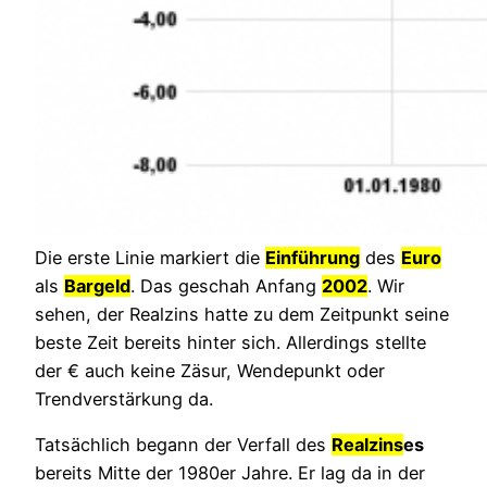
Die erste Linie markiert die
Einführung
des
Euro
als
Bargeld
. Das geschah Anfang
2002
. Wir
sehen, der Realzins hatte zu dem Zeitpunkt seine
beste Zeit bereits hinter sich. Allerdings stellte
der € auch keine Zäsur, Wendepunkt oder
Trendverstärkung da.
Tatsächlich begann der Verfall des
Realzins
es
bereits Mitte der 1980er Jahre. Er lag da in der