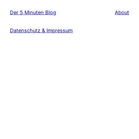
Der 5 Minuten Blog
About
Datenschutz & Impressum