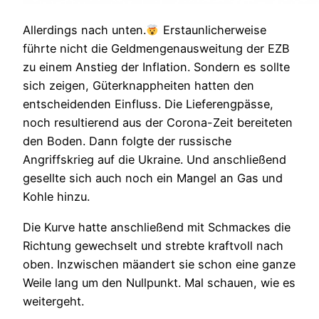
Allerdings nach unten.
Erstaunlicherweise
führte nicht die Geldmengenausweitung der EZB
zu einem Anstieg der Inflation. Sondern es sollte
sich zeigen, Güterknappheiten hatten den
entscheidenden Einfluss. Die Lieferengpässe,
noch resultierend aus der Corona-Zeit bereiteten
den Boden. Dann folgte der russische
Angriffskrieg auf die Ukraine. Und anschließend
gesellte sich auch noch ein Mangel an Gas und
Kohle hinzu.
Die Kurve hatte anschließend mit Schmackes die
Richtung gewechselt und strebte kraftvoll nach
oben. Inzwischen mäandert sie schon eine ganze
Weile lang um den Nullpunkt. Mal schauen, wie es
weitergeht.