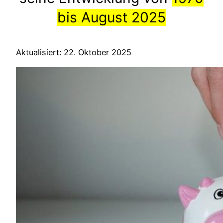
bis August 2025
Aktualisiert: 22. Oktober 2025