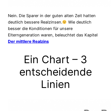
Nein. Die Sparer in der guten alten Zeit hatten
deutlich bessere Realzinsen.
Wie deutlich
besser die Konditionen für unsere
Elterngeneration waren, beleuchtet das Kapitel
Der mittlere Realzins
Ein Chart – 3
entscheidende
Linien