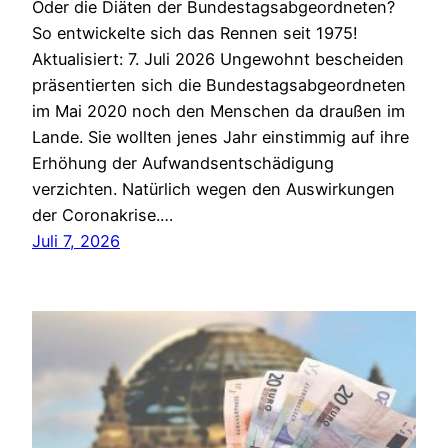
Oder die Diäten der Bundestagsabgeordneten?
So entwickelte sich das Rennen seit 1975!
Aktualisiert: 7. Juli 2026 Ungewohnt bescheiden
präsentierten sich die Bundestagsabgeordneten
im Mai 2020 noch den Menschen da draußen im
Lande. Sie wollten jenes Jahr einstimmig auf ihre
Erhöhung der Aufwandsentschädigung
verzichten. Natürlich wegen den Auswirkungen
der Coronakrise.…
Juli 7, 2026