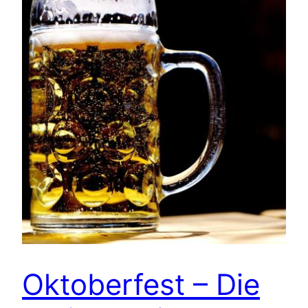
Oktoberfest – Die