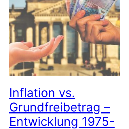
Inflation vs.
Grundfreibetrag –
Entwicklung 1975-