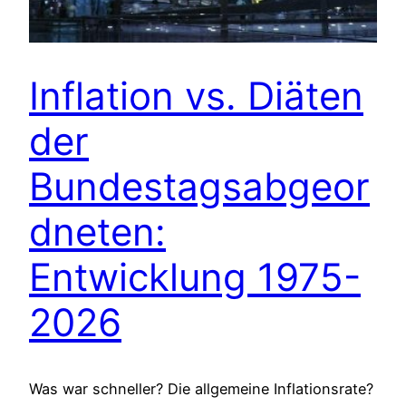
Inflation vs. Diäten
der
Bundestagsabgeor
dneten:
Entwicklung 1975-
2026
Was war schneller? Die allgemeine Inflationsrate?