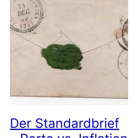
Der Standardbrief