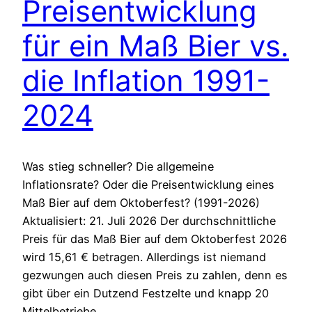
Preisentwicklung
für ein Maß Bier vs.
die Inflation 1991-
2024
Was stieg schneller? Die allgemeine
Inflationsrate? Oder die Preisentwicklung eines
Maß Bier auf dem Oktoberfest? (1991-2026)
Aktualisiert: 21. Juli 2026 Der durchschnittliche
Preis für das Maß Bier auf dem Oktoberfest 2026
wird 15,61 € betragen. Allerdings ist niemand
gezwungen auch diesen Preis zu zahlen, denn es
gibt über ein Dutzend Festzelte und knapp 20
Mittelbetriebe.…