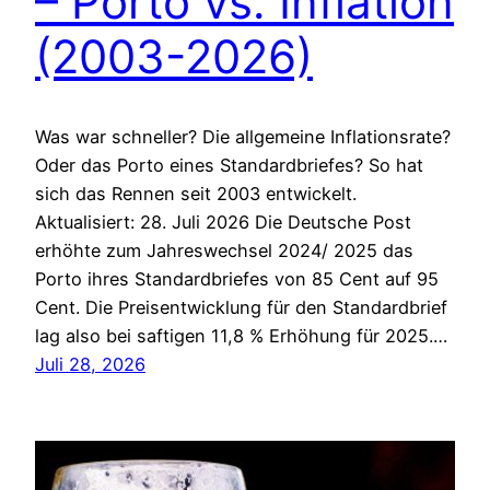
– Porto vs. Inflation
(2003-2026)
Was war schneller? Die allgemeine Inflationsrate?
Oder das Porto eines Standardbriefes? So hat
sich das Rennen seit 2003 entwickelt.
Aktualisiert: 28. Juli 2026 Die Deutsche Post
erhöhte zum Jahreswechsel 2024/ 2025 das
Porto ihres Standardbriefes von 85 Cent auf 95
Cent. Die Preisentwicklung für den Standardbrief
lag also bei saftigen 11,8 % Erhöhung für 2025.…
Juli 28, 2026