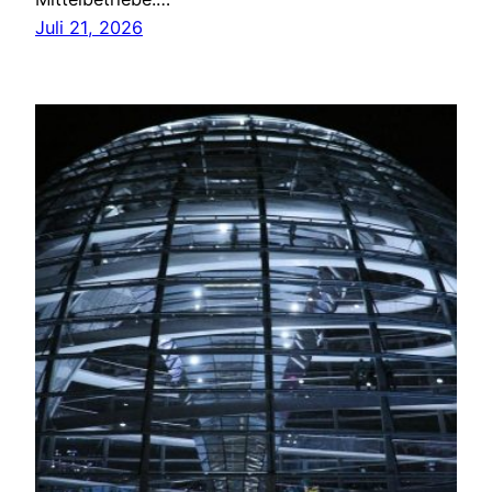
Juli 21, 2026