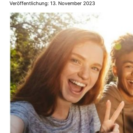
Veröffentlichung: 13. November 2023