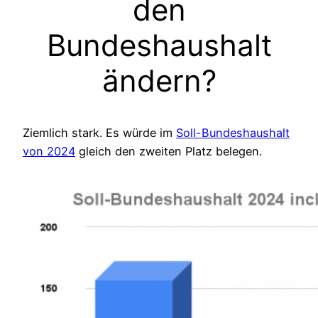
den
Bundeshaushalt
ändern?
Ziemlich stark. Es würde im
Soll-Bundeshaushalt
von 2024
gleich den zweiten Platz belegen.