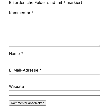
Erforderliche Felder sind mit
*
markiert
Kommentar
*
Name
*
E-Mail-Adresse
*
Website