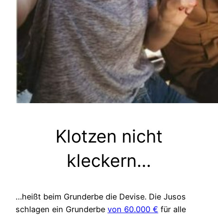
Klotzen nicht
kleckern…
…heißt beim Grunderbe die Devise. Die Jusos
schlagen ein Grunderbe
von 60.000 €
für alle