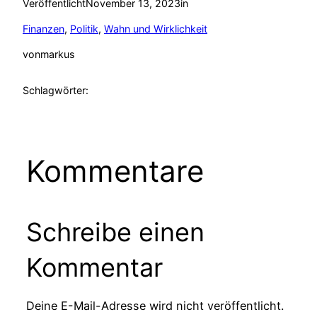
Veröffentlicht
November 13, 2023
in
Finanzen
, 
Politik
, 
Wahn und Wirklichkeit
von
markus
Schlagwörter:
Kommentare
Schreibe einen
Kommentar
Deine E-Mail-Adresse wird nicht veröffentlicht.