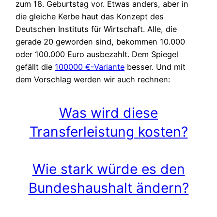
zum 18. Geburtstag vor. Etwas anders, aber in
die gleiche Kerbe haut das Konzept des
Deutschen Instituts für Wirtschaft. Alle, die
gerade 20 geworden sind, bekommen 10.000
oder 100.000 Euro ausbezahlt. Dem Spiegel
gefällt die
100000 €-Variante
besser. Und mit
dem Vorschlag werden wir auch rechnen:
Was wird diese
Transferleistung kosten?
Wie stark würde es den
Bundeshaushalt ändern?