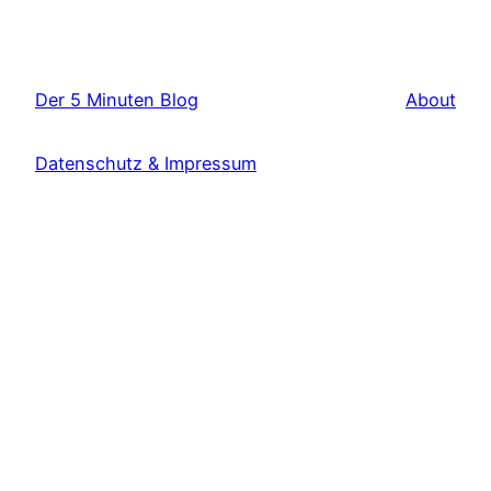
Der 5 Minuten Blog
About
Datenschutz & Impressum