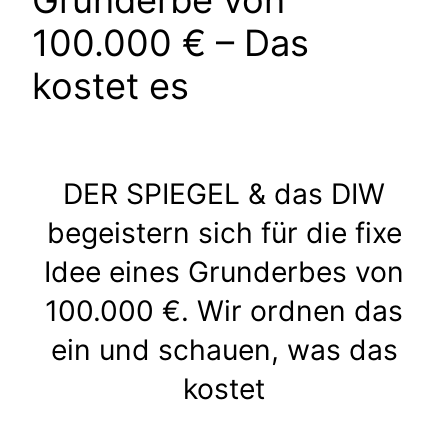
Grunderbe von
100.000 € – Das
kostet es
DER SPIEGEL & das DIW
begeistern sich für die fixe
Idee eines Grunderbes von
100.000 €. Wir ordnen das
ein und schauen, was das
kostet