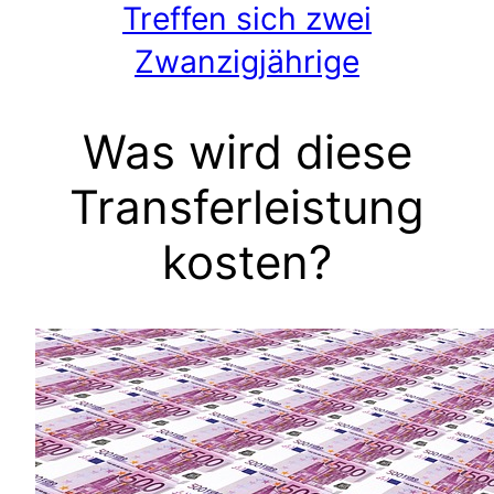
Treffen sich zwei
Zwanzigjährige
Was wird diese
Transferleistung
kosten?