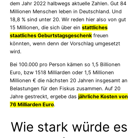
dem Jahr 2022 halbwegs aktuelle Zahlen. Gut 84
Millionen Menschen leben in Deutschland. Und
18,8 % sind unter 20. Wir reden hier also von gut
15 Millionen, die sich über ein
stattliches
staatliches Geburtstagsgeschenk
freuen
könnten, wenn denn der Vorschlag umgesetzt
wird.
Bei 100.000 pro Person kämen so 1,5 Billionen
Euro, bzw 1518 Milliarden oder 1,5 Millionen
Millionen € die nächsten 20 Jahren insgesamt an
Belastungen für den Fiskus zusammen. Auf 20
Jahre gestreckt, ergebe das
jährliche Kosten von
76 Milliarden Euro
.
Wie stark würde es