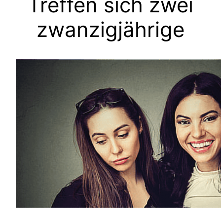
Treffen sich zwei
zwanzigjährige