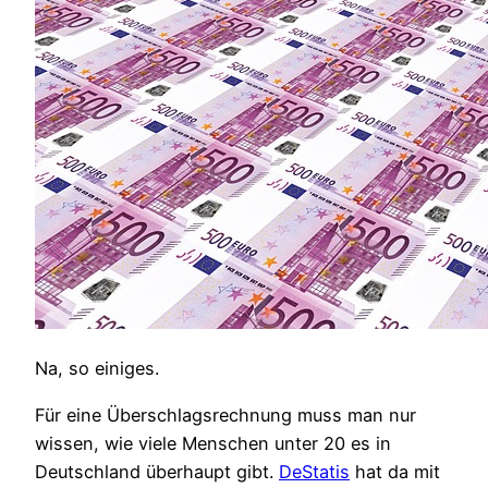
Na, so einiges.
Für eine Überschlagsrechnung muss man nur
wissen, wie viele Menschen unter 20 es in
Deutschland überhaupt gibt.
DeStatis
hat da mit