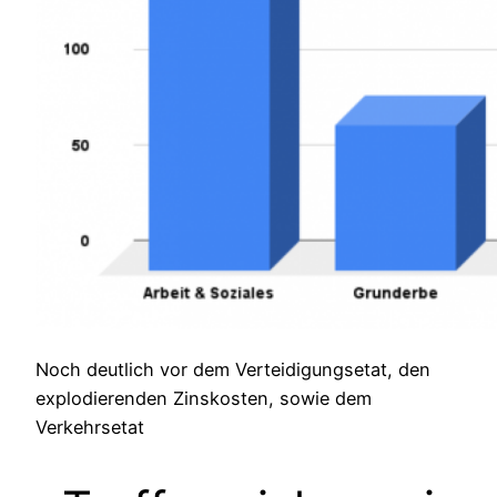
Noch deutlich vor dem Verteidigungsetat, den
explodierenden Zinskosten, sowie dem
Verkehrsetat