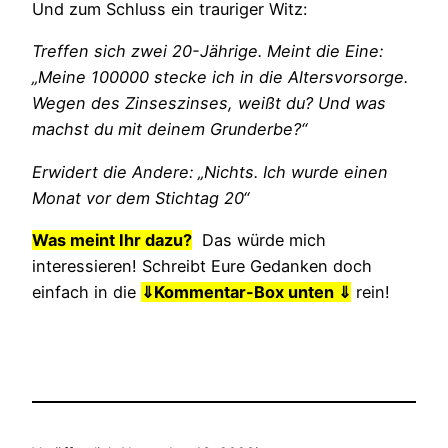
Und zum Schluss ein trauriger Witz:
Treffen sich zwei 20-Jährige. Meint die Eine:
„Meine 100000 stecke ich in die Altersvorsorge.
Wegen des Zinseszinses, weißt du? Und was
machst du mit deinem Grunderbe?“
Erwidert die Andere: „Nichts. Ich wurde einen
Monat vor dem Stichtag 20“
Was meint Ihr dazu?
Das würde mich
interessieren! Schreibt Eure Gedanken doch
einfach in die
⇓
Kommentar-Box unten ⇓
rein!